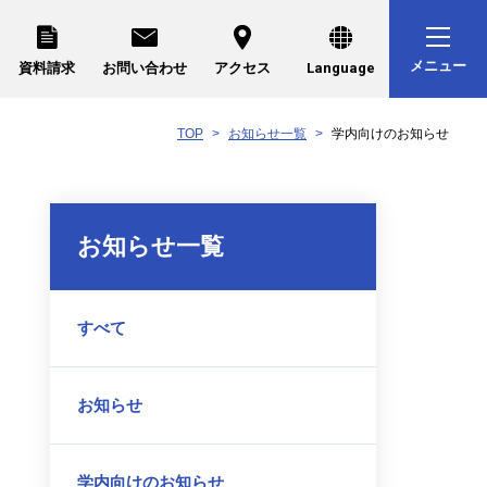
メニュー
資料請求
お問い合わせ
アクセス
Language
TOP
お知らせ一覧
学内向けのお知らせ
お知らせ一覧
すべて
お知らせ
学内向けのお知らせ