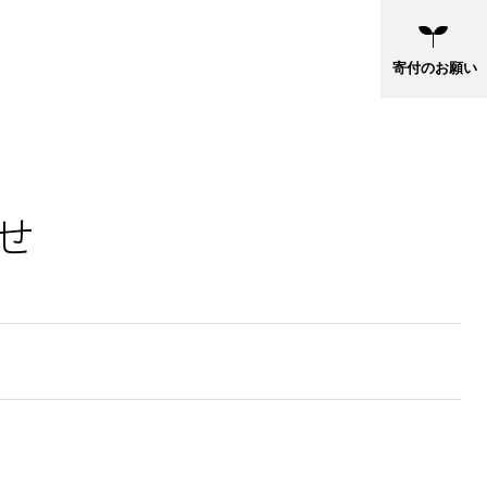
寄付のお願い
せ