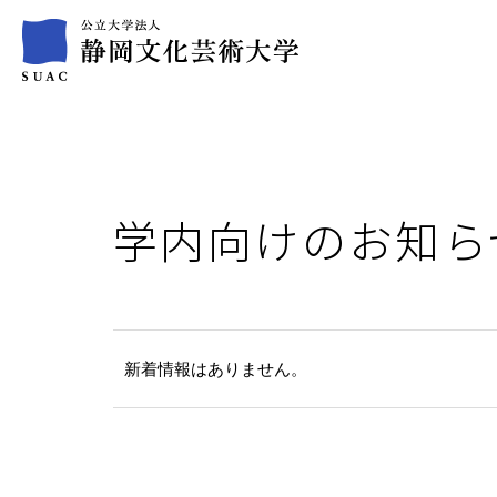
学内向けのお知ら
新着情報はありません。