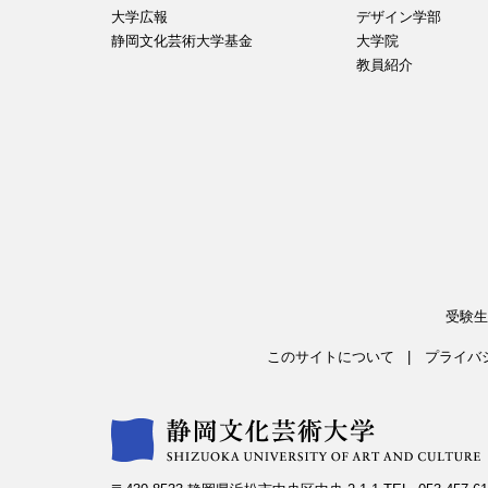
大学広報
デザイン学部
静岡文化芸術大学基金
大学院
教員紹介
受験生
このサイトについて
プライバ