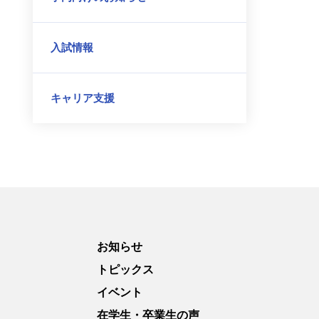
入試情報
キャリア支援
お知らせ
トピックス
イベント
在学生・卒業生の声