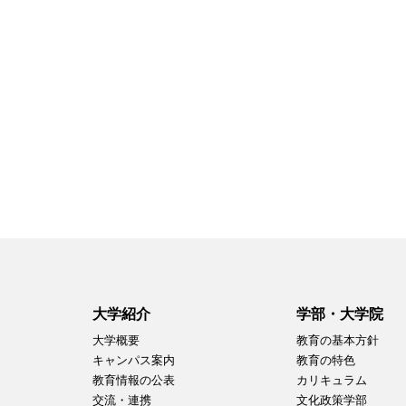
大学紹介
学部・大学院
大学概要
教育の基本方針
キャンパス案内
教育の特色
教育情報の公表
カリキュラム
交流・連携
文化政策学部