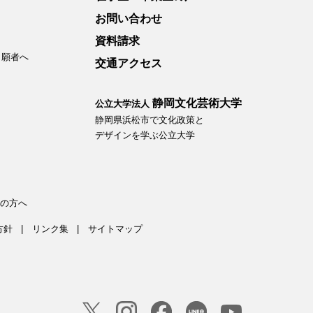
お問い合わせ
資料請求
出願者へ
交通アクセス
静岡文化芸術大学
公立大学法人
静岡県浜松市で文化政策と
デザインを学ぶ公立大学
の方へ
方針
リンク集
サイトマップ