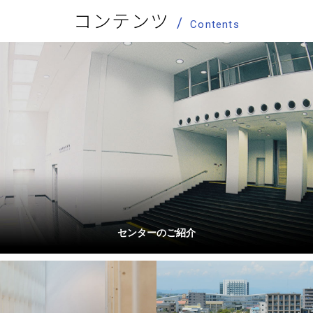
コンテンツ
Contents
センターのご紹介