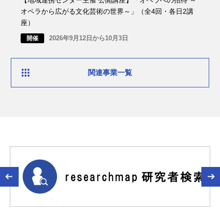
オペラから広がる文化芸術の世界～」（全4回・各日2講
座）
2026年9月12日から10月3日
開催
関連事業一覧