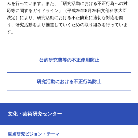
みを行っています。また、「研究活動における不正行為への対
応等に関するガイドライン」（平成26年8月26日文部科学大臣
決定）により、研究活動における不正防止に適切な対応を図
り、研究活動をより推進していくための取り組みを行っていま
す。
公的研究費等の不正使用防止
研究活動における不正行為防止
文化・芸術研究センター
重点研究ビジョン・テーマ