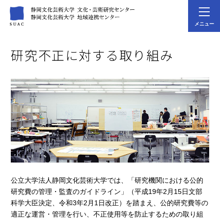
メニュー
研究不正に対する取り組み
公立大学法人静岡文化芸術大学では、「研究機関における公的
研究費の管理・監査のガイドライン」（平成19年2月15日文部
科学大臣決定、令和3年2月1日改正）を踏まえ、公的研究費等の
適正な運営・管理を行い、不正使用等を防止するための取り組