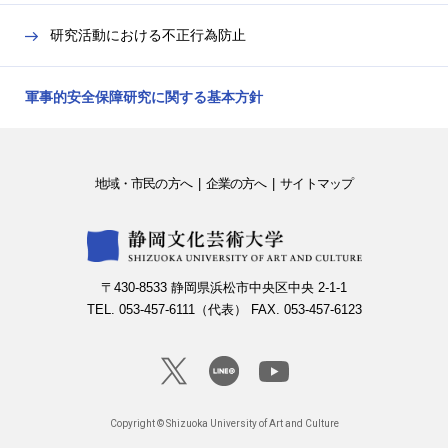
ー
を
研究活動における不正行為防止
開
閉
軍事的安全保障研究に関する基本方針
地域・市民の方へ
企業の方へ
サイトマップ
〒430-8533 静岡県浜松市中央区中央 2-1-1
TEL. 053-457-6111（代表） FAX. 053-457-6123
Copyright © Shizuoka University of Art and Culture