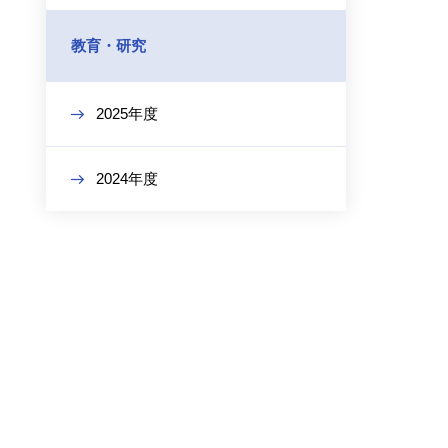
教育・研究
2025年度
2024年度