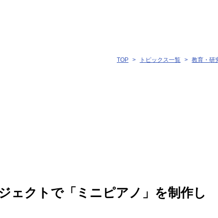
TOP
トピックス一覧
教育・研
ジェクトで「ミニピアノ」を制作し