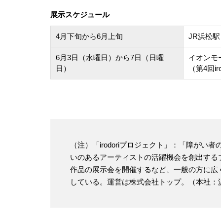
展示スケジュール
4月下旬から6月上旬
JR浜松
6月3日（水曜日）から7日（日曜
イオンモ
日）
（第4回ir
（注）「irodoriプロジェクト」：「障が
いのあるアーティストの活躍機会を創出する
作品の展示会を開催するなど、一般の方に広
している。運営は株式会社トップ。（本社：