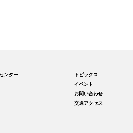
センター
トピックス
イベント
お問い合わせ
交通アクセス