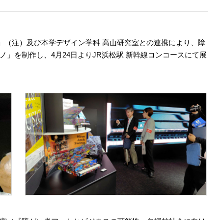
クト」（注）及び本学デザイン学科 高山研究室との連携により、障
」を制作し、4月24日よりJR浜松駅 新幹線コンコースにて展