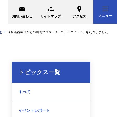
メニュー
お問い合わせ
サイトマップ
アクセス
究
河合楽器製作所との共同プロジェクトで「ミニピアノ」を制作しました
トピックス一覧
すべて
イベントレポート