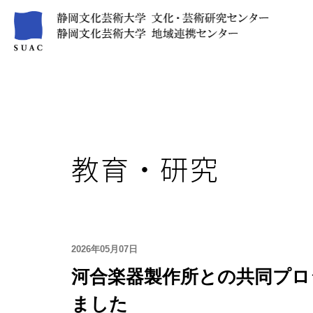
教育・研究
2026年05月07日
河合楽器製作所との共同プロ
ました