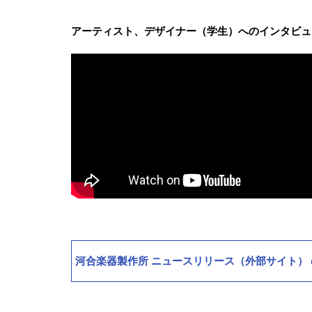
アーティスト、デザイナー（学生）へのインタビュ
河合楽器製作所 ニュースリリース（外部サイト）