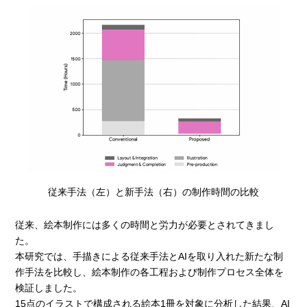
従来手法（左）と新手法（右）の制作時間の比較
従来、絵本制作には多くの時間と労力が必要とされてきまし
た。
本研究では、手描きによる従来手法とAIを取り入れた新たな制
作手法を比較し、絵本制作の各工程および制作プロセス全体を
検証しました。
15点のイラストで構成される絵本1冊を対象に分析した結果、AI