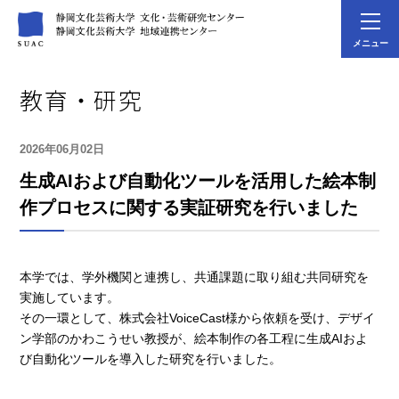
メニュー
教育・研究
2026年06月02日
生成AIおよび自動化ツールを活用した絵本制
作プロセスに関する実証研究を行いました
本学では、学外機関と連携し、共通課題に取り組む共同研究を
実施しています。
その一環として、株式会社VoiceCast様から依頼を受け、デザイ
ン学部のかわこうせい教授が、絵本制作の各工程に生成AIおよ
び自動化ツールを導入した研究を行いました。