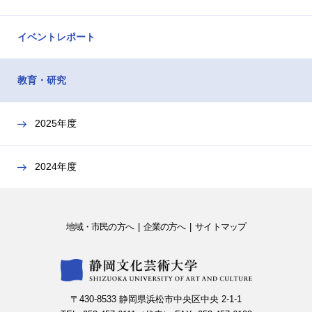
イベントレポート
教育・研究
2025年度
2024年度
地域・市民の方へ
企業の方へ
サイトマップ
〒430-8533 静岡県浜松市中央区中央 2-1-1