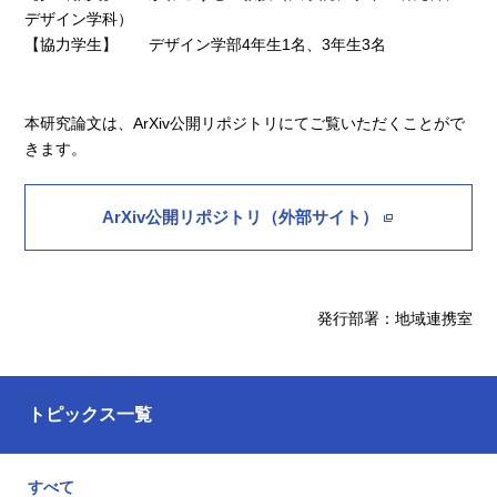
デザイン学科）
【協力学生】 デザイン学部4年生1名、3年生3名
本研究論文は、ArXiv公開リポジトリにてご覧いただくことがで
きます。
ArXiv公開リポジトリ（外部サイト）
発行部署：地域連携室
トピックス一覧
すべて