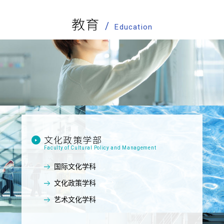
教育
Education
文化政策学部
Faculty of Cultural Policy and Management
国际文化学科
文化政策学科
艺术文化学科