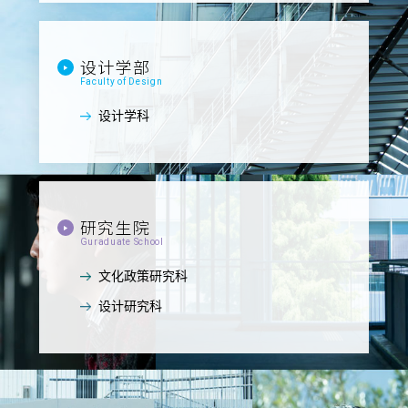
设计学部
Faculty of Design
设计学科
研究生院
Guraduate School
文化政策研究科
设计研究科