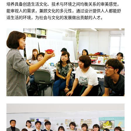
培养具备创造生活文化、技术与环境之间均衡关系的审美感觉，
能审视人的需求，兼顾文化的多元性，通过设计提供人人都能舒
适生活的环境，为社会与文化的发展做出贡献的人才。