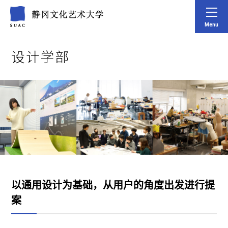
Menu
设计学部
以通用设计为基础，从用户的角度出发进行提
案