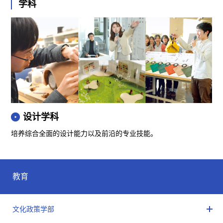
学科
设计学科
培养综合全面的设计能力以及前沿的专业技能。
教育
文化政策学部
开