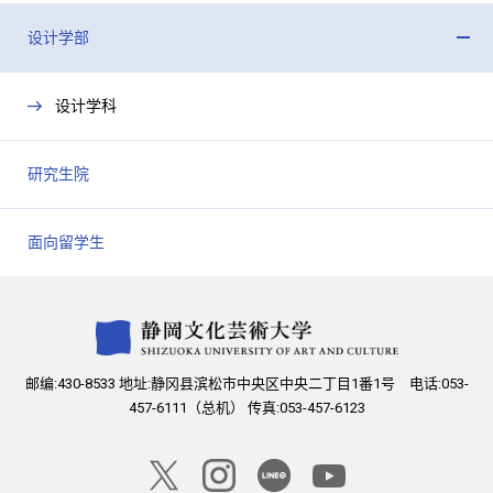
闭
设计学部
开
闭
设计学科
研究生院
面向留学生
邮编:430-8533 地址:静冈县滨松市中央区中央二丁目1番1号 电话:053-
457-6111（总机） 传真:053-457-6123