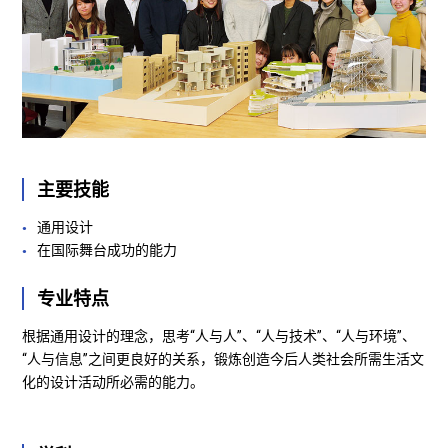
主要技能
通用设计
在国际舞台成功的能力
专业特点
根据通用设计的理念，思考“人与人”、“人与技术”、“人与环境”、
“人与信息”之间更良好的关系，锻炼创造今后人类社会所需生活文
化的设计活动所必需的能力。