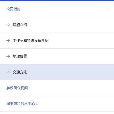
校园指南
开
闭
设施介绍
工作室和特殊设备介绍
地理位置
交通方法
学校简介视频
图书馆和信息中心