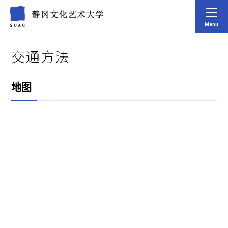
Menu
交通方法
地图