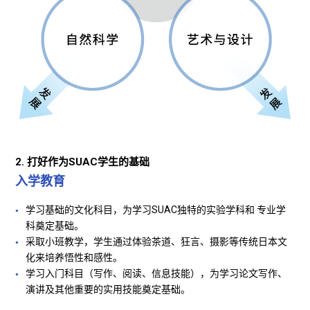
2. 打好作为SUAC学生的基础
入学教育
学习基础的文化科目，为学习SUAC独特的实验学科和 专业学
科奠定基础。
采取小班教学，学生通过体验茶道、狂言、摄影等传统日本文
化来培养悟性和感性。
学习入门科目（写作、阅读、信息技能），为学习论文写作、
演讲及其他重要的实用技能奠定基础。