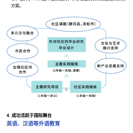
方案。
4. 成功活跃于国际舞台
英语、汉语等外语教育