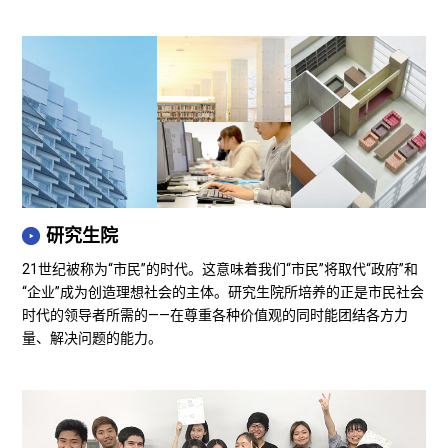
研究生院
21世纪被称为“市民”的时代。这意味着我们“市民”将取代“政府”和
“企业”成为创造理想社会的主体。研究生院所培养的正是市民社会
时代的领导者所需的——在尊重各种价值观的同时能团结各方力
量、解决问题的能力。