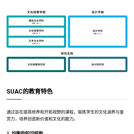
SUAC的教育特色
通过旨在提高修养和开拓视野的课程，锻炼学生的文化涵养与鉴
赏力，培养创造新价值和文化的能力。
1. 均衡的知识结构