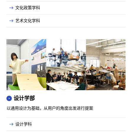
文化政策学科
艺术文化学科
设计学部
以通用设计为基础，从用户的角度出发进行提案
设计学科