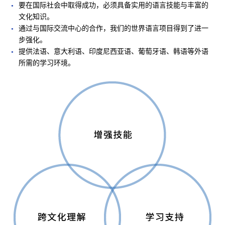
要在国际社会中取得成功，必须具备实用的语言技能与丰富的
文化知识。
通过与国际交流中心的合作，我们的世界语言项目得到了进一
步强化。
提供法语、意大利语、印度尼西亚语、葡萄牙语、韩语等外语
所需的学习环境。