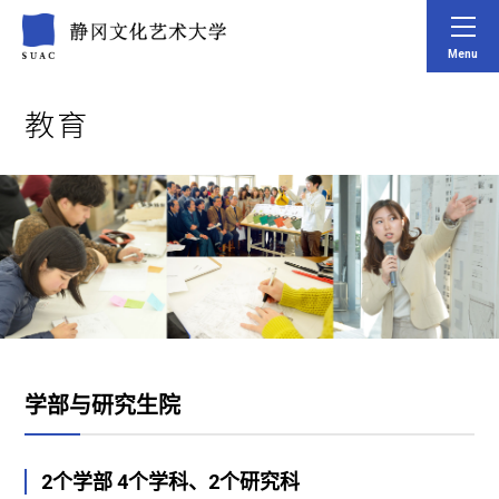
Menu
教育
学部与研究生院
2个学部 4个学科、2个研究科