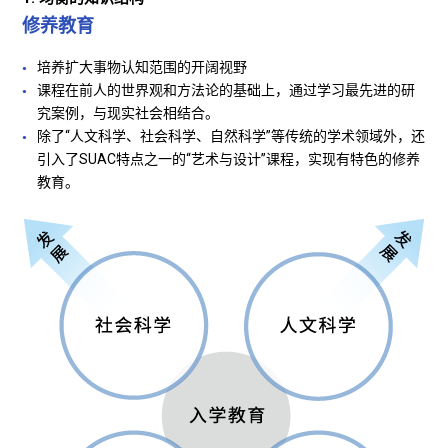
修养教育
培养扩大事物认知范围的开阔视野
课程在前人的世界观和方法论的基础上，通过学习最先进的研
究案例，与现实社会相结合。
除了“人文科学、社会科学、自然科学”等传统的学术领域外，还
引入了SUAC特点之一的“艺术与设计”课程，实现有特色的修养
教育。