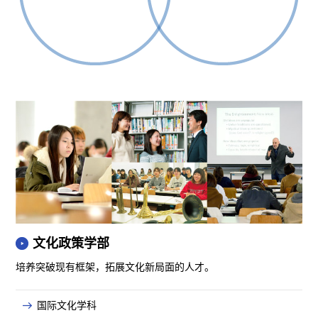
文化政策学部
培养突破现有框架，拓展文化新局面的人才。
国际文化学科