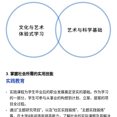
3. 掌握社会所需的实用技能
实践教育
实践课程为学生毕业后的职业发展奠定坚实的基础。作为学习
的一部分，学生可参与从事业的构想到计划、立案、提案的项
目全过程。
通过“主题研究项目”，以及“社区实践锻炼”、“主题实践锻炼”
等，在大学4年间逐年提高能力，了解社会的实际课题及其解决