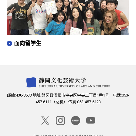
面向留学生
邮编:430-8533 地址:静冈县滨松市中央区中央二丁目1番1号 电话:053-
457-6111（总机） 传真:053-457-6123