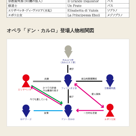
オペラ「ドン・カルロ」登場人物相関図