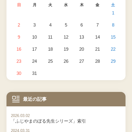
日
月
火
水
木
金
土
1
2
3
4
5
6
7
8
9
10
11
12
13
14
15
16
17
18
19
20
21
22
23
24
25
26
27
28
29
30
31
最近の記事
2026.03.02
「ふじやまのぼる先生シリーズ」索引
2024.03.31