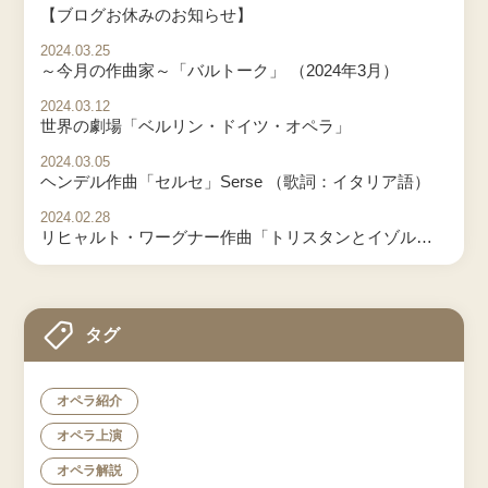
【ブログお休みのお知らせ】
2024.03.25
～今月の作曲家～「バルトーク」 （2024年3月）
2024.03.12
世界の劇場「ベルリン・ドイツ・オペラ」
2024.03.05
ヘンデル作曲「セルセ」Serse （歌詞：イタリア語）
2024.02.28
リヒャルト・ワーグナー作曲「トリスタンとイゾルデ」 Tristan und Isolde Vol.3
タグ
オペラ紹介
オペラ上演
オペラ解説