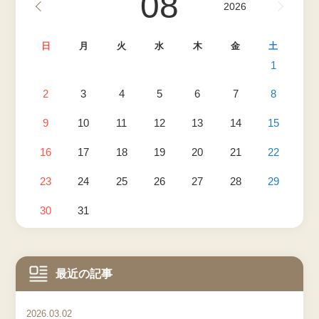
08
2026
日
月
火
水
木
金
土
1
2
3
4
5
6
7
8
9
10
11
12
13
14
15
16
17
18
19
20
21
22
23
24
25
26
27
28
29
30
31
最近の記事
2026.03.02