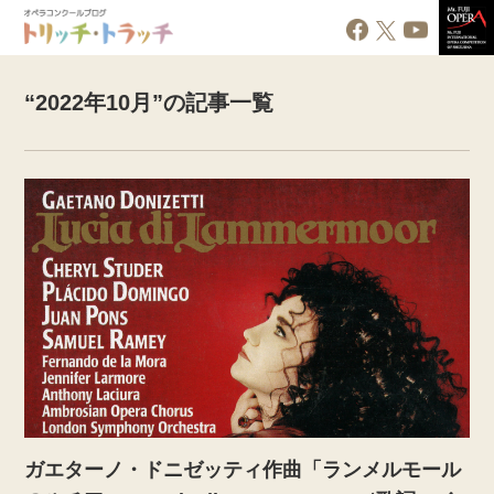
“2022年10月”の記事一覧
ガエターノ・ドニゼッティ作曲「ランメルモール