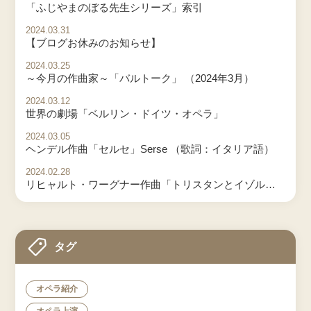
「ふじやまのぼる先生シリーズ」索引
2024.03.31
【ブログお休みのお知らせ】
2024.03.25
～今月の作曲家～「バルトーク」 （2024年3月）
2024.03.12
世界の劇場「ベルリン・ドイツ・オペラ」
2024.03.05
ヘンデル作曲「セルセ」Serse （歌詞：イタリア語）
2024.02.28
リヒャルト・ワーグナー作曲「トリスタンとイゾルデ」 Tristan und Isolde Vol.3
タグ
オペラ紹介
オペラ上演