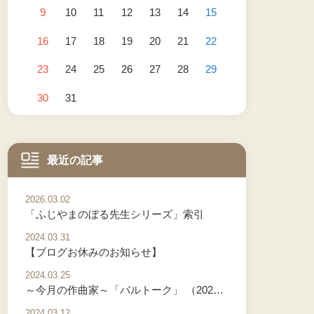
9
10
11
12
13
14
15
16
17
18
19
20
21
22
23
24
25
26
27
28
29
30
31
最近の記事
2026.03.02
「ふじやまのぼる先生シリーズ」索引
2024.03.31
【ブログお休みのお知らせ】
2024.03.25
～今月の作曲家～「バルトーク」 （2024年3月）
2024.03.12