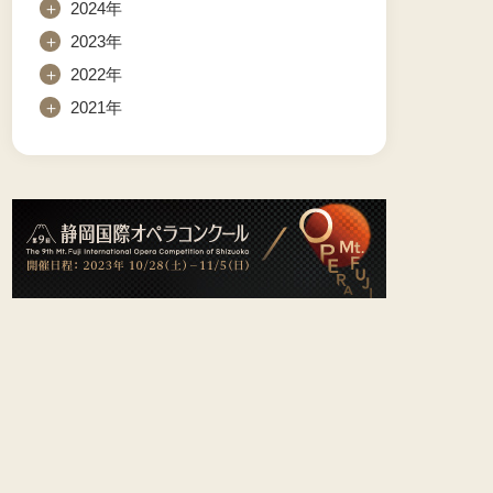
＋
2024年
＋
2023年
＋
2022年
＋
2021年