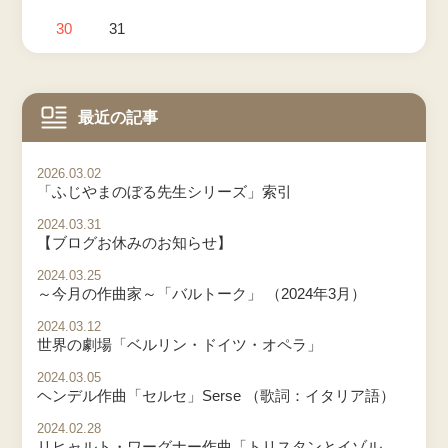
30
31
最近の記事
2026.03.02
「ふじやまのぼる先生シリーズ」索引
2024.03.31
【ブログお休みのお知らせ】
2024.03.25
～今月の作曲家～「バルトーク」 （2024年3月）
2024.03.12
世界の劇場「ベルリン・ドイツ・オペラ」
2024.03.05
ヘンデル作曲「セルセ」Serse （歌詞：イタリア語）
2024.02.28
リヒャルト・ワーグナー作曲「トリスタンとイゾルデ」 Tristan und Isolde Vol.3