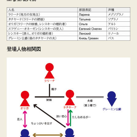
登場人物相関図