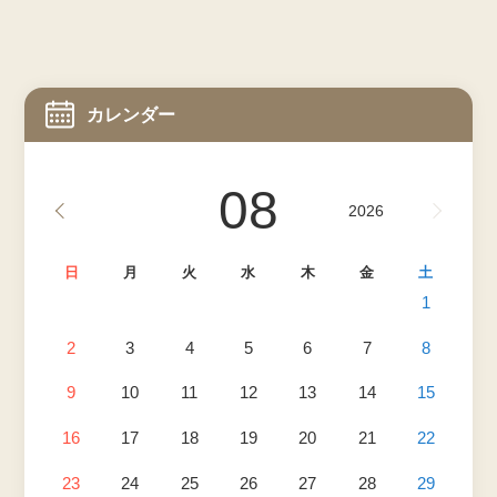
カレンダー
08
2026
日
月
火
水
木
金
土
1
2
3
4
5
6
7
8
9
10
11
12
13
14
15
16
17
18
19
20
21
22
23
24
25
26
27
28
29