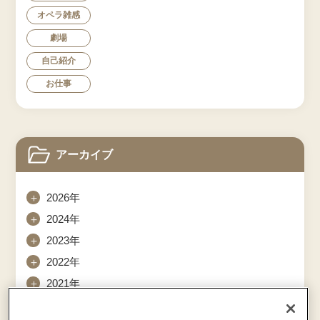
オペラ雑感
劇場
自己紹介
お仕事
アーカイブ
＋
2026年
＋
2024年
＋
2023年
＋
2022年
＋
2021年