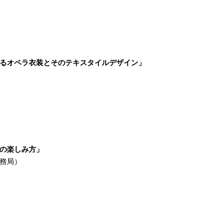
るオペラ衣装とそのテキスタイルデザイン」
の楽しみ方」
務局）