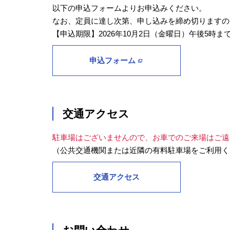
以下の申込フォームよりお申込みください。
なお、定員に達し次第、申し込みを締め切りますの
【申込期限】2026年10月2日（金曜日）午後5時ま
申込フォーム
交通アクセス
駐車場はございませんので、お車でのご来場はご遠
（公共交通機関または近隣の有料駐車場をご利用く
交通アクセス