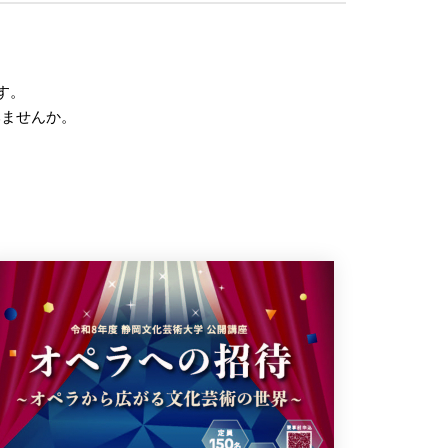
す。
みませんか。