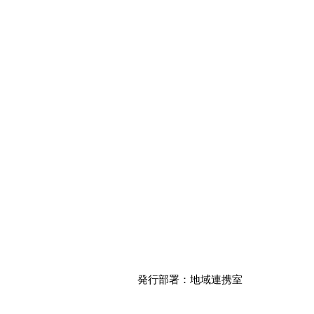
発行部署：地域連携室