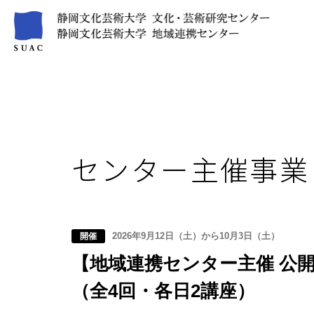
センター主催事業
2026年9月12日（土）から10月3日（土）
開催
【地域連携センター主催 公
（全4回・各日2講座）