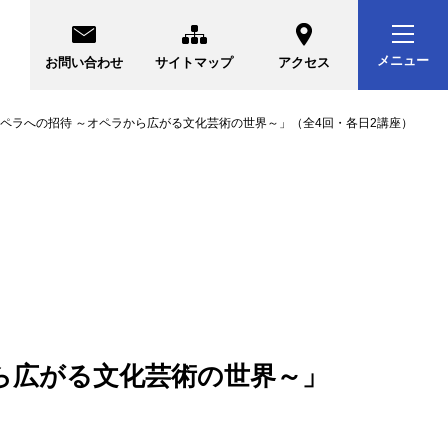
メニュー
お問い合わせ
サイトマップ
アクセス
ペラへの招待 ～オペラから広がる文化芸術の世界～」（全4回・各日2講座）
ら広がる文化芸術の世界～」