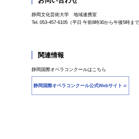
お問い合わせ
静岡文化芸術大学 地域連携室
Tel. 053-457-6105（平日 午前8時30から午後5時ま
関連情報
静岡国際オペラコンクールはこちら
静岡国際オペラコンクール公式Webサイト