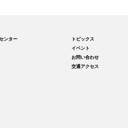
センター
トピックス
イベント
お問い合わせ
交通アクセス