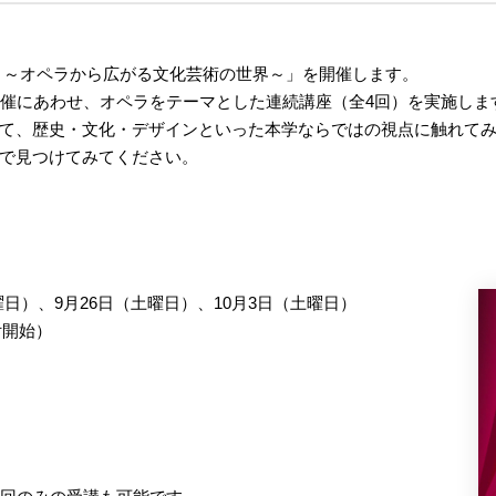
 ～オペラから広がる文化芸術の世界～」を開催します。
開催にあわせ、オペラをテーマとした連続講座（全4回）を実施しま
て、歴史・文化・デザインといった本学ならではの視点に触れて
で見つけてみてください。
土曜日）、9月26日（土曜日）、10月3日（土曜日）
開始）