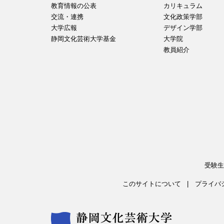
教育情報の公表
カリキュラム
交流・連携
文化政策学部
大学広報
デザイン学部
静岡文化芸術大学基金
大学院
教員紹介
受験生
このサイトについて
プライバ