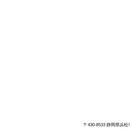
〒430-8533 静岡県