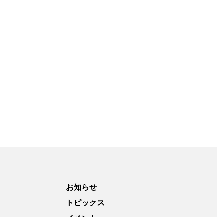
お知らせ
トピックス