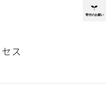
寄付のお願い
クセス