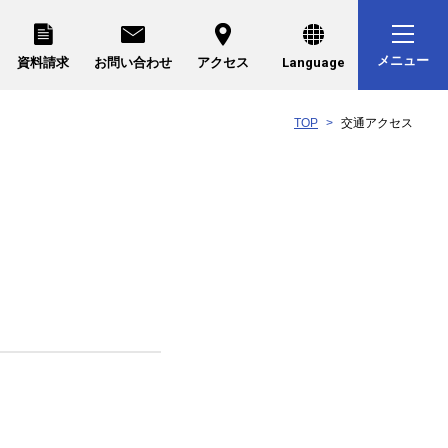
メニュー
資料請求
お問い合わせ
アクセス
Language
TOP
交通アクセス