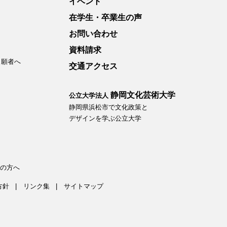
イベント
在学生・卒業生の声
お問い合わせ
資料請求
出願者へ
交通アクセス
静岡文化芸術大学
公立大学法人
静岡県浜松市で文化政策と
デザインを学ぶ公立大学
の方へ
方針
リンク集
サイトマップ