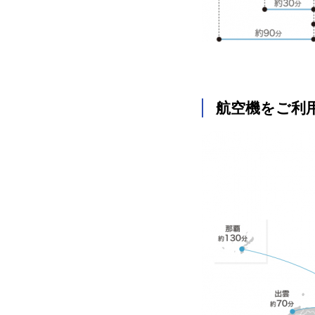
航空機をご利