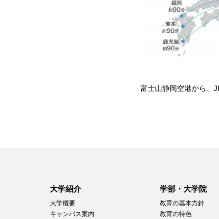
富士山静岡空港から、J
大学紹介
学部・大学院
大学概要
教育の基本方針
キャンパス案内
教育の特色