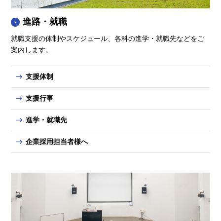
進路・就職
就職支援の体制やスケジュール、各科の進学・就職先などをご
案内します。
支援体制
支援行事
進学・就職先
企業採用担当者様へ