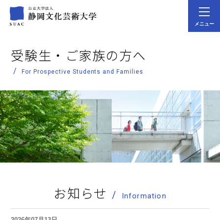
メニュー
受験生・ご家族の方へ
For Prospective Students and Families
お知らせ
Information
2026年07月13日