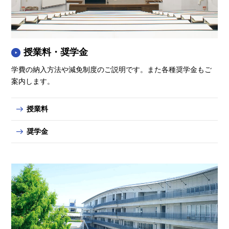
授業料・奨学金
学費の納入方法や減免制度のご説明です。また各種奨学金もご
案内します。
授業料
奨学金