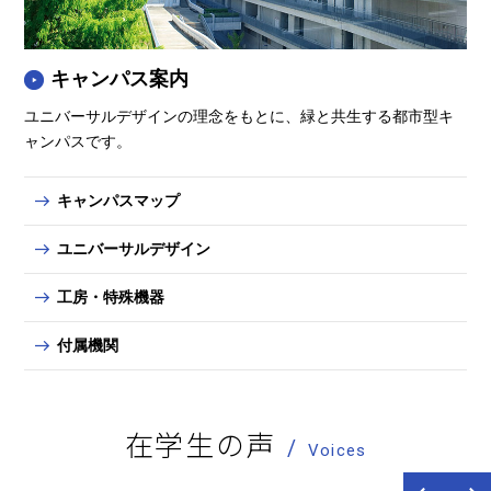
キャンパス案内
ユニバーサルデザインの理念をもとに、緑と共生する都市型キ
ャンパスです。
キャンパスマップ
ユニバーサルデザイン
工房・特殊機器
付属機関
在学生の声
Voices