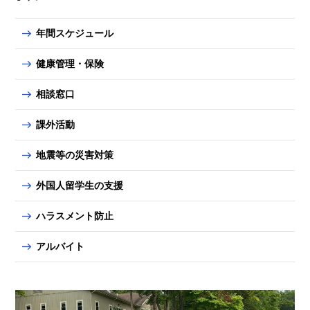
年間スケジュール
健康管理・保険
相談窓口
課外活動
地震等の災害対策
外国人留学生の支援
ハラスメント防止
アルバイト