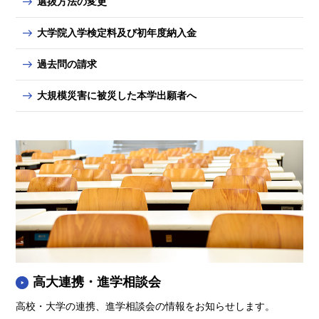
選抜方法の変更
大学院入学検定料及び初年度納入金
過去問の請求
大規模災害に被災した本学出願者へ
高大連携・進学相談会
高校・大学の連携、進学相談会の情報をお知らせします。