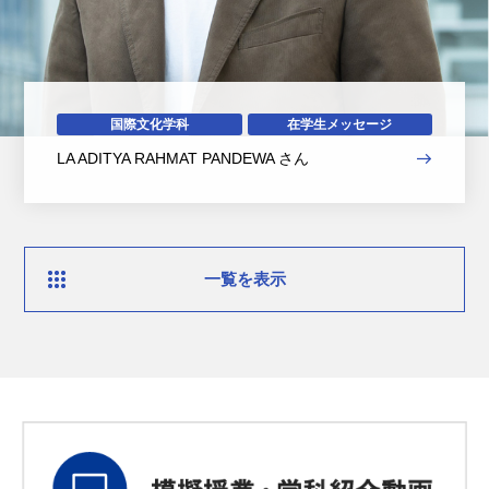
国際文化学科
在学生メッセージ
LA ADITYA RAHMAT PANDEWA さん
一覧を表示