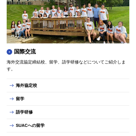
国際交流
海外交流協定締結校、留学、語学研修などについてご紹介しま
す。
海外協定校
留学
語学研修
SUACへの留学