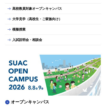
高校教員対象オープンキャンパス
大学見学（高校生・ご家族向け）
模擬授業
入試説明会・相談会
オープンキャンパス