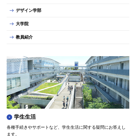
デザイン学部
大学院
教員紹介
学生生活
各種手続きやサポートなど、学生生活に関する疑問にお答えし
ます。