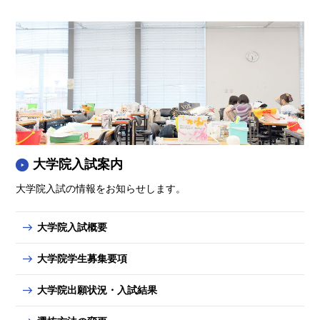
大学院入試案内
大学院入試の情報をお知らせします。
大学院入試概要
大学院学生募集要項
大学院出願状況・入試結果