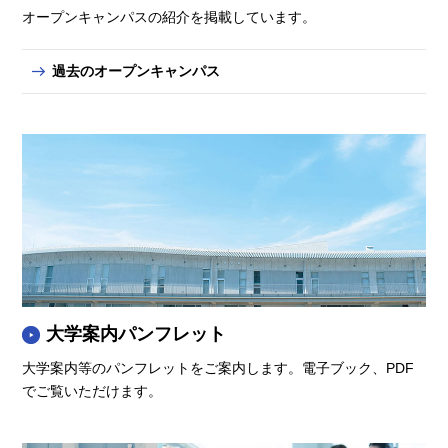
オープンキャンパスの紹介を掲載しています。
過去のオープンキャンパス
大学案内パンフレット
大学案内等のパンフレットをご案内します。電子ブック、PDF
でご覧いただけます。