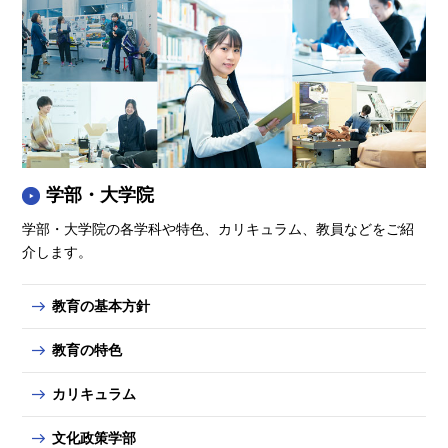
学部・大学院
学部・大学院の各学科や特色、カリキュラム、教員などをご紹
介します。
教育の基本方針
教育の特色
カリキュラム
文化政策学部