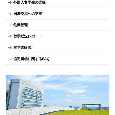
外国人留学生の支援
国際交流への支援
危機管理
留学近況レポート
留学体験談
協定留学に関するFAQ