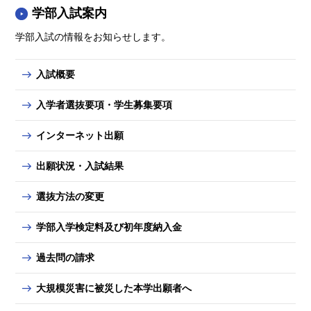
学部入試案内
学部入試の情報をお知らせします。
入試概要
入学者選抜要項・学生募集要項
インターネット出願
出願状況・入試結果
選抜方法の変更
学部入学検定料及び初年度納入金
過去問の請求
大規模災害に被災した本学出願者へ