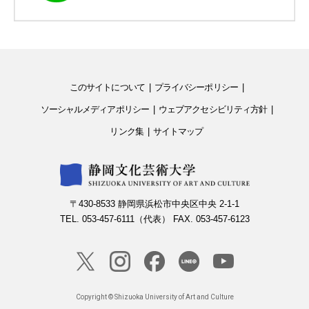
このサイトについて
プライバシーポリシー
ソーシャルメディアポリシー
ウェブアクセシビリティ方針
リンク集
サイトマップ
〒430-8533 静岡県浜松市中央区中央 2-1-1
TEL. 053-457-6111（代表） FAX. 053-457-6123
Copyright © Shizuoka University of Art and Culture