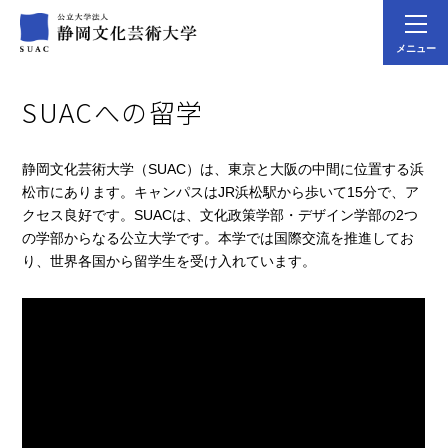
メニュー
SUACへの留学
静岡文化芸術大学（SUAC）は、東京と大阪の中間に位置する浜
松市にあります。キャンパスはJR浜松駅から歩いて15分で、ア
クセス良好です。SUACは、文化政策学部・デザイン学部の2つ
の学部からなる公立大学です。本学では国際交流を推進してお
り、世界各国から留学生を受け入れています。