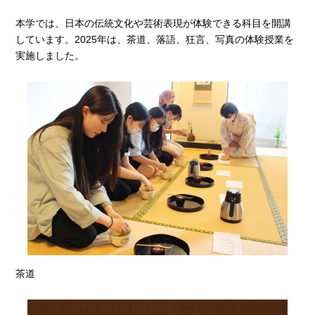
本学では、日本の伝統文化や芸術表現が体験できる科目を開講
しています。2025年は、茶道、落語、狂言、写真の体験授業を
実施しました。
茶道