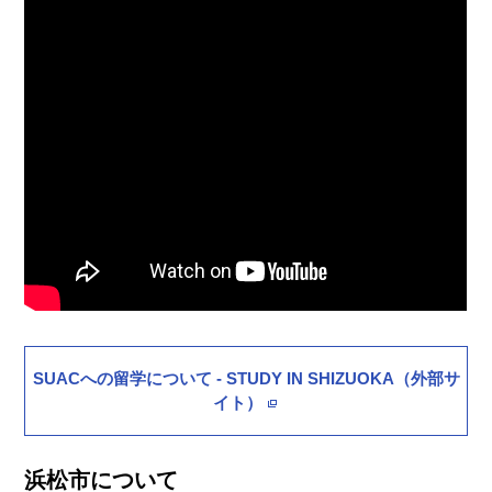
SUACへの留学について - STUDY IN SHIZUOKA（外部サ
イト）
浜松市について