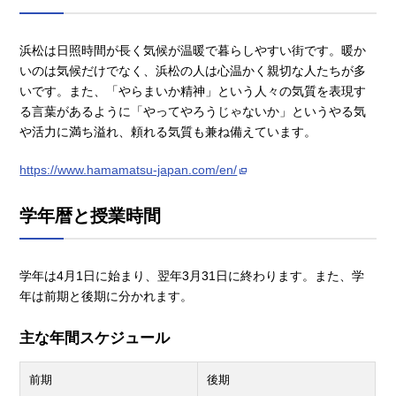
浜松は日照時間が長く気候が温暖で暮らしやすい街です。暖か
いのは気候だけでなく、浜松の人は心温かく親切な人たちが多
いです。また、「やらまいか精神」という人々の気質を表現す
る言葉があるように「やってやろうじゃないか」というやる気
や活力に満ち溢れ、頼れる気質も兼ね備えています。
https://www.hamamatsu-japan.com/en/
学年暦と授業時間
学年は4月1日に始まり、翌年3月31日に終わります。また、学
年は前期と後期に分かれます。
主な年間スケジュール
前期
後期