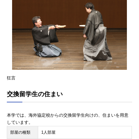
狂言
交換留学生の住まい
本学では、海外協定校からの交換留学生向けの、住まいを用意
しています。
部屋の種類
1人部屋