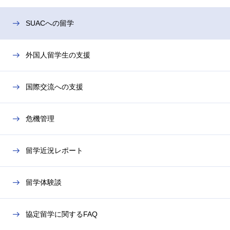
SUACへの留学
外国人留学生の支援
国際交流への支援
危機管理
留学近況レポート
留学体験談
協定留学に関するFAQ