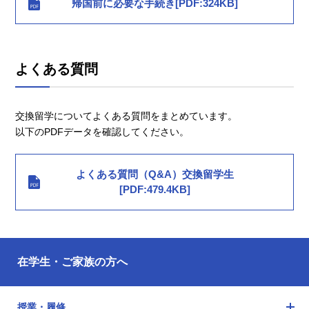
帰国前に必要な手続き[PDF:324KB]
よくある質問
交換留学についてよくある質問をまとめています。
以下のPDFデータを確認してください。
よくある質問（Q&A）交換留学生
[PDF:479.4KB]
在学生・ご家族の方へ
授業・履修