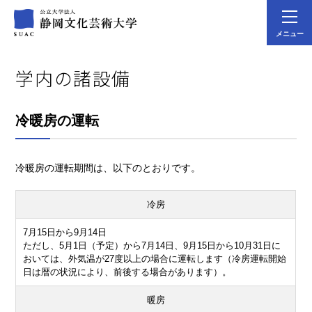
メニュー
学内の諸設備
冷暖房の運転
冷暖房の運転期間は、以下のとおりです。
冷房
7月15日から9月14日
ただし、5月1日（予定）から7月14日、9月15日から10月31日に
おいては、外気温が27度以上の場合に運転します（冷房運転開始
日は暦の状況により、前後する場合があります）。
暖房