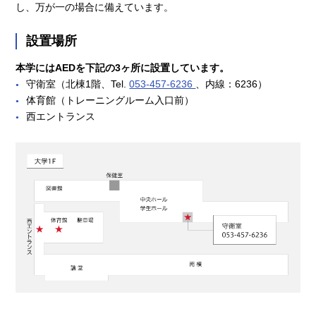
し、万が一の場合に備えています。
設置場所
本学にはAEDを下記の3ヶ所に設置しています。
守衛室（北棟1階、Tel.
053-457-6236
、内線：6236）
体育館（トレーニングルーム入口前）
西エントランス