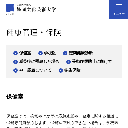
メニュー
健康管理・保険
保健室
学校医
定期健康診断
感染症に罹患した場合
受動喫煙防止に向けて
AED設置について
学生保険
保健室
保健室では、病気やけが等の応急処置や、健康に関する相談に
保健専門員が応じます。保健室で対応できない場合は、学校医