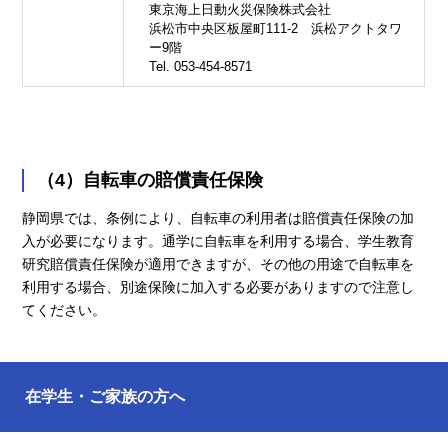
東京海上日動火災保険株式会社
浜松市中央区板屋町111-2 浜松アクトタワ
ー9階
Tel. 053-454-8571
（4）自転車の賠償責任保険
静岡県では、条例により、自転車の利用者は賠償責任保険の加
入が必要になります。通学に自転車を利用する場合、学生教育
研究賠償責任保険が適用できますが、その他の用途で自転車を
利用する場合、別途保険に加入する必要がありますので注意し
てください。
在学生・ご家族の方へ