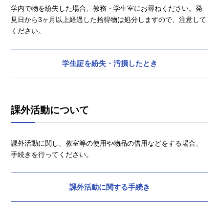
学内で物を紛失した場合、教務・学生室にお尋ねください。発
見日から3ヶ月以上経過した拾得物は処分しますので、注意して
ください。
学生証を紛失・汚損したとき
課外活動について
課外活動に関し、教室等の使用や物品の借用などをする場合、
手続きを行ってください。
課外活動に関する手続き