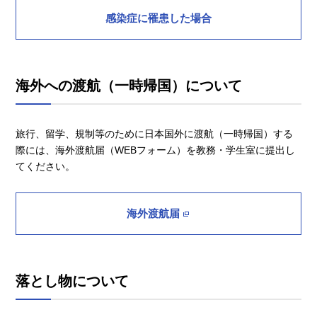
感染症に罹患した場合
海外への渡航（一時帰国）について
旅行、留学、規制等のために日本国外に渡航（一時帰国）する
際には、海外渡航届（WEBフォーム）を教務・学生室に提出し
てください。
海外渡航届
落とし物について