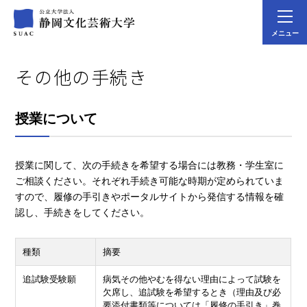
メニュー
その他の手続き
授業について
授業に関して、次の手続きを希望する場合には教務・学生室に
ご相談ください。それぞれ手続き可能な時期が定められていま
すので、履修の手引きやポータルサイトから発信する情報を確
認し、手続きをしてください。
種類
摘要
追試験受験願
病気その他やむを得ない理由によって試験を
欠席し、追試験を希望するとき（理由及び必
要添付書類等については「履修の手引き」巻