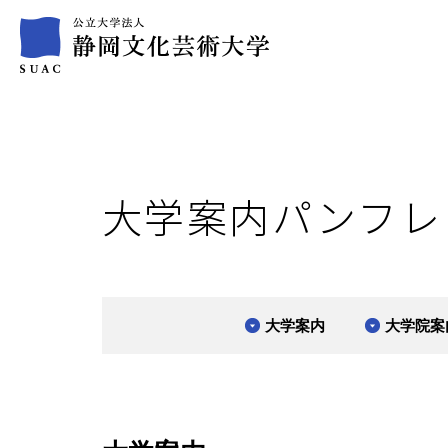
大学案内パンフレ
大学案内
大学院案