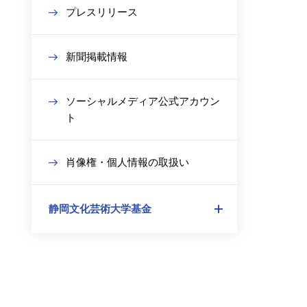
プレスリリース
新聞掲載情報
ソーシャルメディア公式アカウン
ト
肖像権・個人情報の取扱い
静岡文化芸術大学基金
メ
ニ
ュ
ー
を