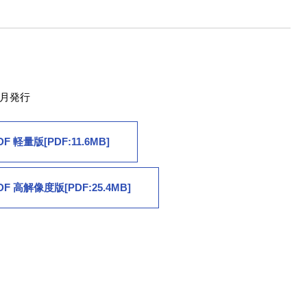
6月発行
DF 軽量版[PDF:11.6MB]
DF 高解像度版[PDF:25.4MB]