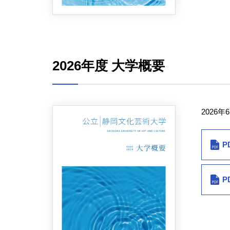
2026年度 大学概要
2026年
P
P