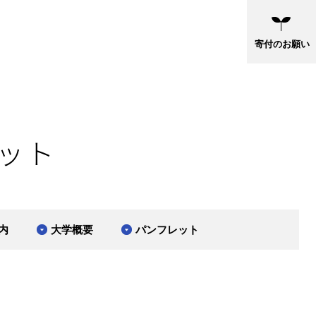
寄付のお願い
ット
内
大学概要
パンフレット