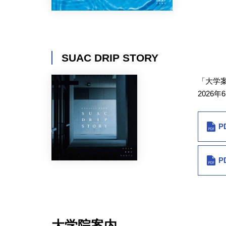
SUAC DRIP STORY
「大学案
2026年
P
P
大学院案内