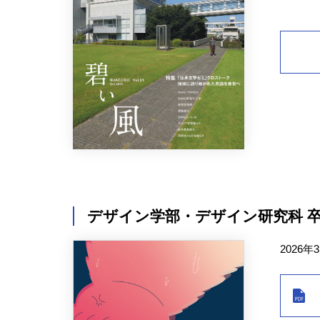
デザイン学部・デザイン研究科 
2026年