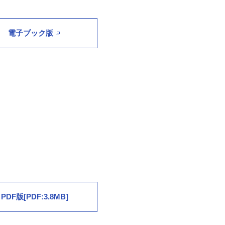
電子ブック版
PDF版[PDF:3.8MB]