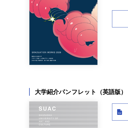
大学紹介パンフレット（英語版）