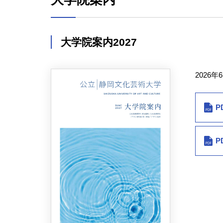
大学院案内2027
2026年
P
P