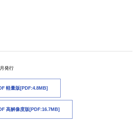
6月発行
DF 軽量版[PDF:4.8MB]
DF 高解像度版[PDF:16.7MB]