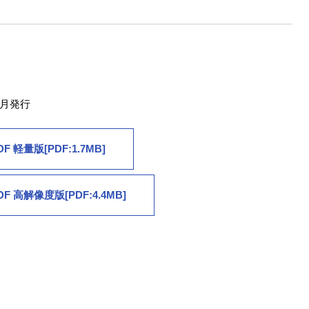
6月発行
DF 軽量版[PDF:1.7MB]
DF 高解像度版[PDF:4.4MB]