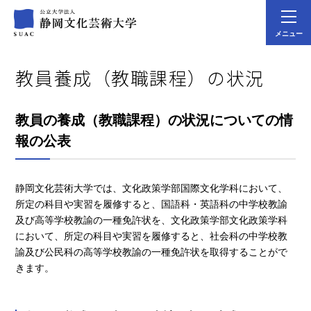
メニュー
教員養成（教職課程）の状況
教員の養成（教職課程）の状況についての情
報の公表
静岡文化芸術大学では、文化政策学部国際文化学科において、
所定の科目や実習を履修すると、国語科・英語科の中学校教諭
及び高等学校教諭の一種免許状を、文化政策学部文化政策学科
において、所定の科目や実習を履修すると、社会科の中学校教
諭及び公民科の高等学校教諭の一種免許状を取得することがで
きます。