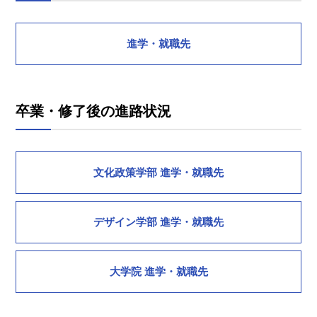
進学・就職先
卒業・修了後の進路状況
文化政策学部 進学・就職先
デザイン学部 進学・就職先
大学院 進学・就職先