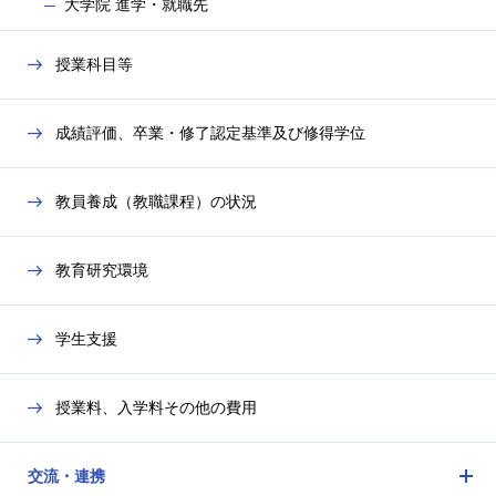
大学院 進学・就職先
授業科目等
成績評価、卒業・修了認定基準及び修得学位
教員養成（教職課程）の状況
教育研究環境
学生支援
授業料、入学料その他の費用
交流・連携