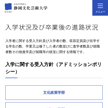
メニュー
入学状況及び卒業後の進路状況
入学者に関する受入方針及び入学者の数、収容定員及び在学す
る学生の数、卒業又は修了した者の数並びに進学者数及び就職
者数その他進学及び就職等の状況に関する情報です。
入学に関する受入方針（アドミッションポリ
シー）
文化政策学部