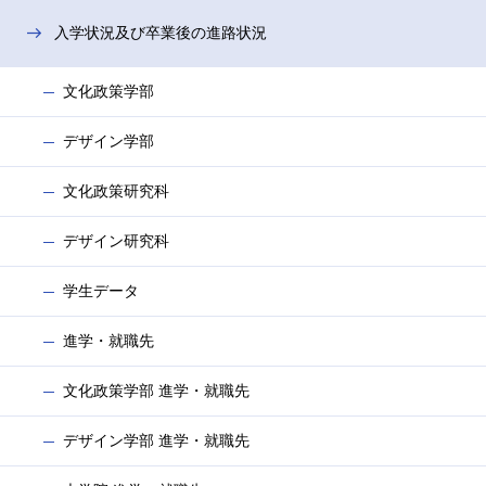
入学状況及び卒業後の進路状況
文化政策学部
デザイン学部
文化政策研究科
デザイン研究科
学生データ
進学・就職先
文化政策学部 進学・就職先
デザイン学部 進学・就職先