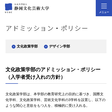
メニュー
アドミッション・ポリシー
文化政策学部
デザイン学部
文化政策学部のアドミッション・ポリシー
（入学者受け入れの方針）
文化政策学部は、本学部の教育研究上の目的に基づき、国際文
化学科、文化政策学科、芸術文化学科の3学科を設置し、以下の
ような関心と意欲をもつ人を、積極的に受け入れる。