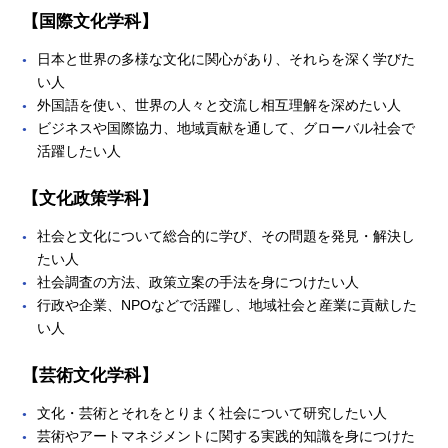
【国際文化学科】
日本と世界の多様な文化に関心があり、それらを深く学びた
い人
外国語を使い、世界の人々と交流し相互理解を深めたい人
ビジネスや国際協力、地域貢献を通して、グローバル社会で
活躍したい人
【文化政策学科】
社会と文化について総合的に学び、その問題を発見・解決し
たい人
社会調査の方法、政策立案の手法を身につけたい人
行政や企業、NPOなどで活躍し、地域社会と産業に貢献した
い人
【芸術文化学科】
文化・芸術とそれをとりまく社会について研究したい人
芸術やアートマネジメントに関する実践的知識を身につけた