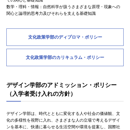
ての関心と基礎知識
数学・理科・情報：自然科学が扱うさまざまな原理・現象への
関心と論理的思考力及びそれらを支える基礎知識
文化政策学部のディプロマ・ポリシー
文化政策学部のカリキュラム・ポリシー
デザイン学部のアドミッション・ポリシー
（入学者受け入れの方針）
デザイン学部は、時代とともに変化する人や社会の価値観、文
化の多様性を視野に入れ、さまざまな人の立場で考えるデザイ
ンを基本に、快適に暮らせる生活空間や環境を提案し、国際社