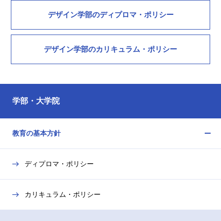
デザイン学部のディプロマ・ポリシー
デザイン学部のカリキュラム・ポリシー
学部・大学院
教育の基本方針
メ
ニ
ディプロマ・ポリシー
ュ
ー
を
カリキュラム・ポリシー
開
閉