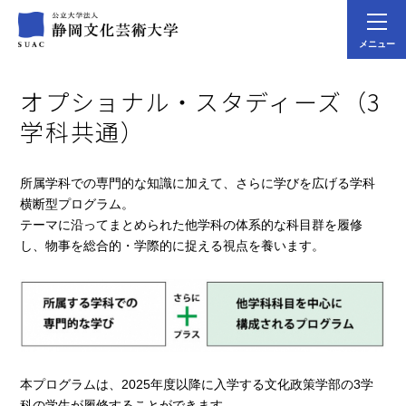
メニュー
オプショナル・スタディーズ（3
学科共通）
所属学科での専門的な知識に加えて、さらに学びを広げる学科
横断型プログラム。
テーマに沿ってまとめられた他学科の体系的な科目群を履修
し、物事を総合的・学際的に捉える視点を養います。
本プログラムは、2025年度以降に入学する文化政策学部の3学
科の学生が履修することができます。