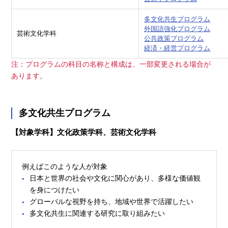
多文化共生プログラム
外国語強化プログラム
芸術文化学科
公共政策プログラム
経済・経営プログラム
注：プログラムの科目の名称と構成は、一部変更される場合が
あります。
多文化共生プログラム
【対象学科】文化政策学科、芸術文化学科
例えばこのような人が対象
日本と世界の社会や文化に関心があり、多様な価値観
を身につけたい
グローバルな視野を持ち、地域や世界で活躍したい
多文化共生に関連する研究に取り組みたい