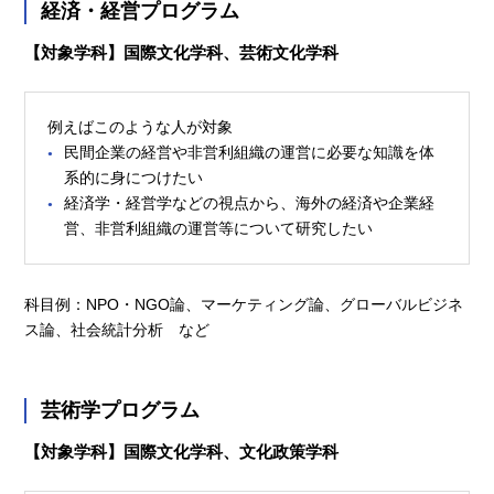
経済・経営プログラム
【対象学科】国際文化学科、芸術文化学科
例えばこのような人が対象
民間企業の経営や非営利組織の運営に必要な知識を体
系的に身につけたい
経済学・経営学などの視点から、海外の経済や企業経
営、非営利組織の運営等について研究したい
科目例：NPO・NGO論、マーケティング論、グローバルビジネ
ス論、社会統計分析 など
芸術学プログラム
【対象学科】国際文化学科、文化政策学科