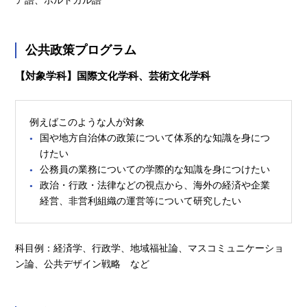
公共政策プログラム
【対象学科】国際文化学科、芸術文化学科
例えばこのような人が対象
国や地方自治体の政策について体系的な知識を身につ
けたい
公務員の業務についての学際的な知識を身につけたい
政治・行政・法律などの視点から、海外の経済や企業
経営、非営利組織の運営等について研究したい
科目例：経済学、行政学、地域福祉論、マスコミュニケーショ
ン論、公共デザイン戦略 など