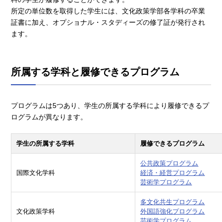
所定の単位数を取得した学生には、文化政策学部各学科の卒業
証書に加え、オプショナル・スタディーズの修了証が発行され
ます。
所属する学科と履修できるプログラム
プログラムは5つあり、学生の所属する学科により履修できるプ
ログラムが異なります。
学生の所属する学科
履修できるプログラム
公共政策プログラム
国際文化学科
経済・経営プログラム
芸術学プログラム
多文化共生プログラム
文化政策学科
外国語強化プログラム
芸術学プログラム