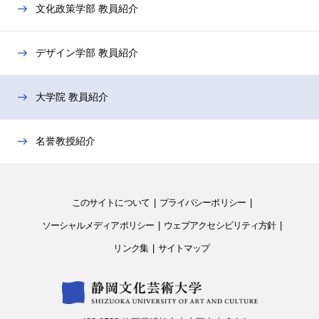
を
文化政策学部 教員紹介
開
閉
デザイン学部 教員紹介
大学院 教員紹介
名誉教授紹介
このサイトについて
プライバシーポリシー
ソーシャルメディアポリシー
ウェブアクセシビリティ方針
リンク集
サイトマップ