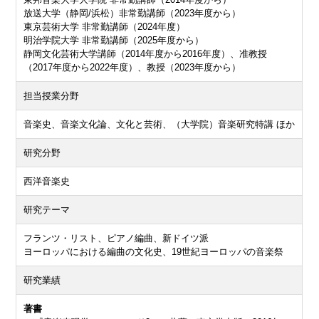
放送大学（静岡/浜松）非常勤講師（2023年度から）
東京芸術大学 非常勤講師（2024年度）
明治学院大学 非常勤講師（2025年度から）
静岡文化芸術大学講師（2014年度から2016年度）、准教授
（2017年度から2022年度）、教授（2023年度から）
担当授業分野
音楽史、音楽文化論、文化と芸術、（大学院）音楽研究特講 ほか
研究分野
西洋音楽史
研究テーマ
フランツ・リスト、ピアノ編曲、新ドイツ派
ヨーロッパにおける編曲の文化史、19世紀ヨーロッパの音楽祭
研究業績
著書