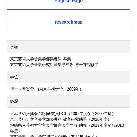
English Page
researchmap
学歴
東京芸術大学音楽学部楽理科 卒業
東京芸術大学音楽研究科音楽学専攻 博士課程修了
学位
博士（音楽学）(東京芸術大学、2009年）
経歴
日本学術振興会 特別研究員DC1（2007年度から2009年度）
東京芸術大学音楽学部楽理科 教育研究助手（2010年度）
沖縄県立芸術大学音楽学部音楽学専攻 助教（2011年度から2013
年度）
東邦音楽大学大学院 非常勤講師（2014年度から）