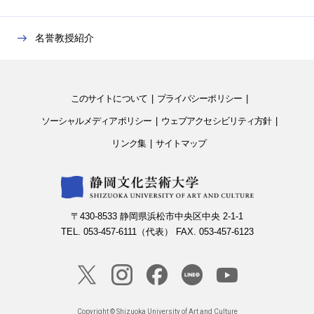
名誉教授紹介
このサイトについて
プライバシーポリシー
ソーシャルメディアポリシー
ウェブアクセシビリティ方針
リンク集
サイトマップ
〒430-8533 静岡県浜松市中央区中央 2-1-1
TEL. 053-457-6111（代表） FAX. 053-457-6123
Copyright © Shizuoka University of Art and Culture