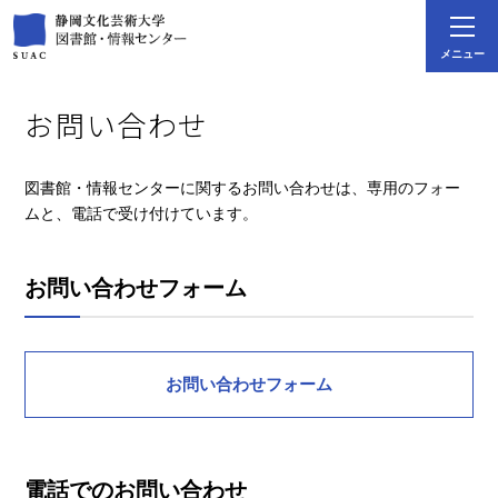
メニュー
お問い合わせ
図書館・情報センターに関するお問い合わせは、専用のフォー
ムと、電話で受け付けています。
お問い合わせフォーム
お問い合わせフォーム
電話でのお問い合わせ