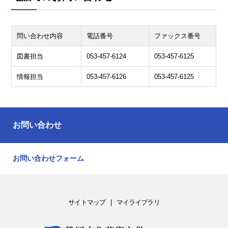
問い合わせ内容
電話番号
ファックス番号
図書担当
053-457-6124
053-457-6125
情報担当
053-457-6126
053-457-6125
お問い合わせ
お問い合わせフォーム
サイトマップ
マイライブラリ