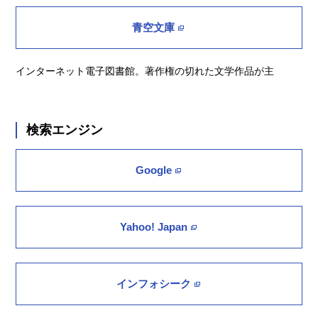
青空文庫
インターネット電子図書館。著作権の切れた文学作品が主
検索エンジン
Google
Yahoo! Japan
インフォシーク