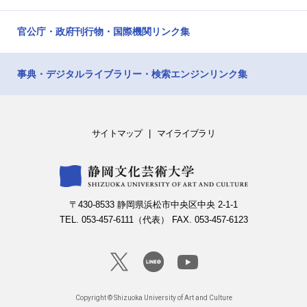
官公庁・政府刊行物・国際機関リンク集
事典・デジタルライブラリー・検索エンジンリンク集
サイトマップ
マイライブラリ
〒430-8533 静岡県浜松市中央区中央 2-1-1
TEL. 053-457-6111（代表） FAX. 053-457-6123
Copyright © Shizuoka University of Art and Culture