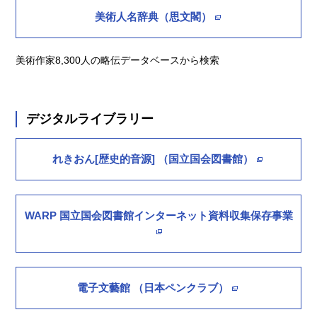
美術人名辞典（思文閣）
美術作家8,300人の略伝データベースから検索
デジタルライブラリー
れきおん[歴史的音源] （国立国会図書館）
WARP 国立国会図書館インターネット資料収集保存事業
電子文藝館 （日本ペンクラブ）