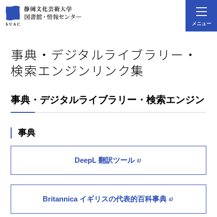
メニュー
事典・デジタルライブラリー・
検索エンジンリンク集
事典・デジタルライブラリー・検索エンジン
事典
DeepL 翻訳ツール
Britannica イギリスの代表的百科事典