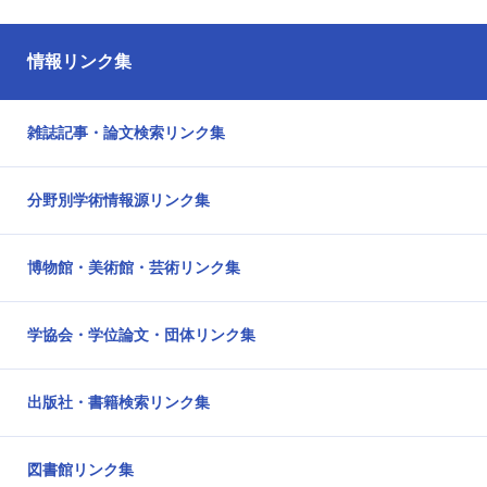
情報リンク集
雑誌記事・論文検索リンク集
分野別学術情報源リンク集
博物館・美術館・芸術リンク集
学協会・学位論文・団体リンク集
出版社・書籍検索リンク集
図書館リンク集