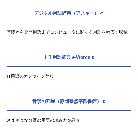
デジタル用語辞典（アスキー）
基礎から専門用語までコンピュータに関する用語を幅広く収録
ＩＴ用語辞典 e-Words
IT用語のオンライン辞典
音訳の部屋（静岡県点字図書館）
さまざまな分野の用語の読み方を紹介