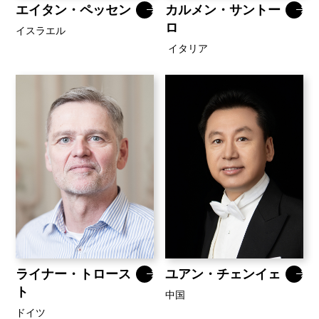
エイタン・ペッセン
カルメン・サントー
ロ
イスラエル
イタリア
ライナー・トロース
ユアン・チェンイェ
ト
中国
ドイツ