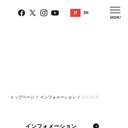
JP
EN
MENU
トップページ
インフォメーション
2015年度
インフォメーション