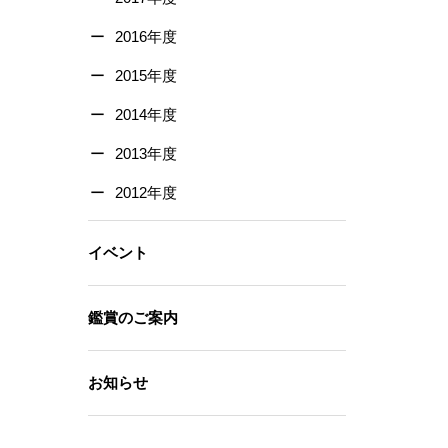
2016年度
2015年度
2014年度
2013年度
2012年度
イベント
鑑賞のご案内
お知らせ