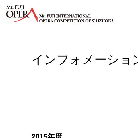
インフォメーショ
2015年度