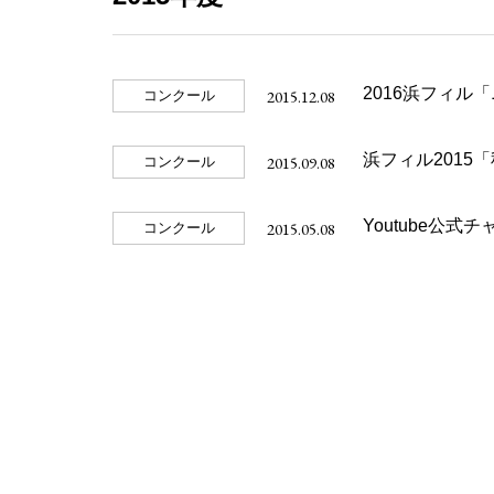
2016浜フィ
2015.12.08
コンクール
浜フィル2015
2015.09.08
コンクール
2015.05.08
コンクール