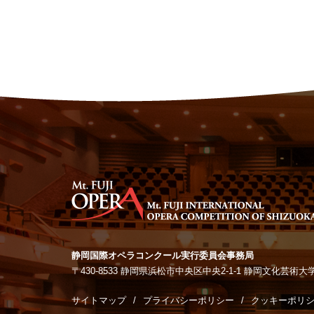
静岡国際オペラコンクール実行委員会事務局
〒430-8533 静岡県浜松市中央区中央2-1-1
静岡文化芸術
サイトマップ
プライバシーポリシー
クッキーポリ