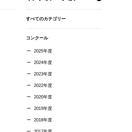
すべてのカテゴリー
コンクール
2025年度
2024年度
2023年度
2022年度
2020年度
2019年度
2018年度
2017年度