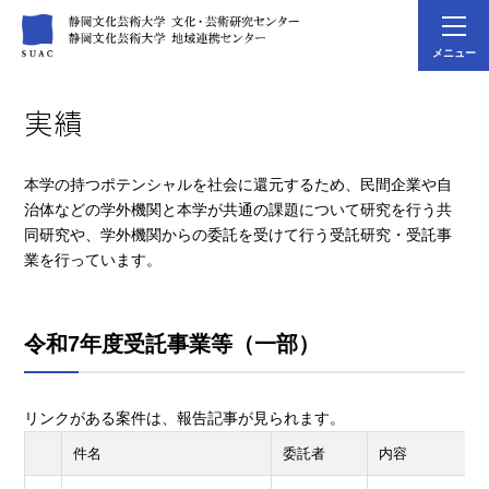
メニュー
実績
本学の持つポテンシャルを社会に還元するため、民間企業や自
治体などの学外機関と本学が共通の課題について研究を行う共
同研究や、学外機関からの委託を受けて行う受託研究・受託事
業を行っています。
令和7年度受託事業等（一部）
リンクがある案件は、報告記事が見られます。
件名
委託者
内容