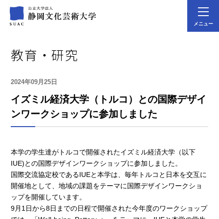
メニュー
教育・研究
2024年09月25日
イズミル経済大学（トルコ）との国際デザイ
ンワークショップに参加しました
本学の学生達がトルコで開催されたイズミル経済大学（以下
IUE)との国際デザインワークショップに参加しました。
国際交流協定校であるIUEと本学は、毎年トルコと日本を交互に
開催地として、地域の課題をテーマに国際デザインワークショ
ップを開催しています。
9月1日から8日までの日程で開催された今年度のワークショップ