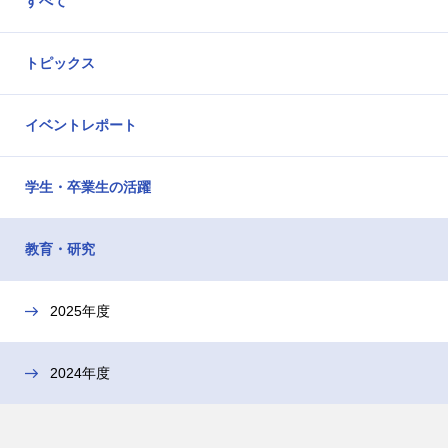
すべて
トピックス
イベントレポート
学生・卒業生の活躍
教育・研究
2025年度
2024年度