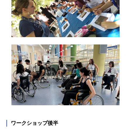
ワークショップ後半