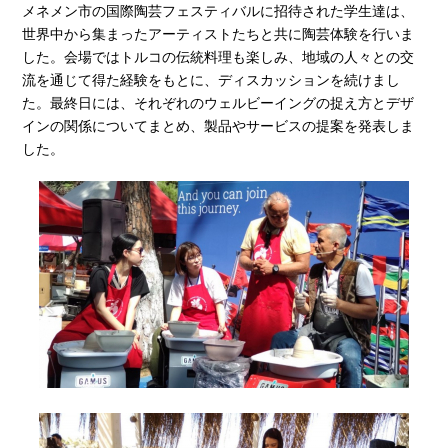
メネメン市の国際陶芸フェスティバルに招待された学生達は、
世界中から集まったアーティストたちと共に陶芸体験を行いま
した。会場ではトルコの伝統料理も楽しみ、地域の人々との交
流を通じて得た経験をもとに、ディスカッションを続けまし
た。最終日には、それぞれのウェルビーイングの捉え方とデザ
インの関係についてまとめ、製品やサービスの提案を発表しま
した。