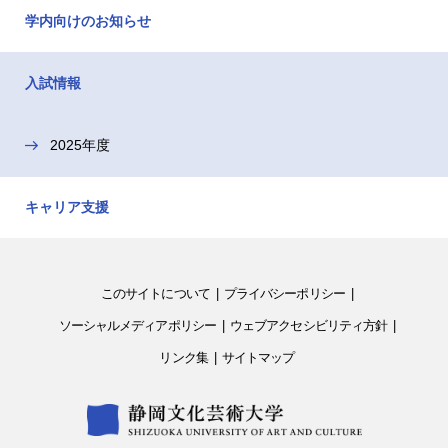
学内向けのお知らせ
入試情報
2025年度
キャリア支援
このサイトについて
プライバシーポリシー
ソーシャルメディアポリシー
ウェブアクセシビリティ方針
リンク集
サイトマップ