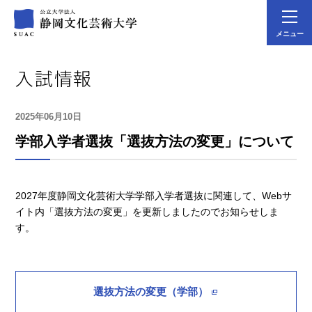
メニュー
入試情報
2025年06月10日
学部入学者選抜「選抜方法の変更」について
2027年度静岡文化芸術大学学部入学者選抜に関連して、Webサ
イト内「選抜方法の変更」を更新しましたのでお知らせしま
す。
選抜方法の変更（学部）