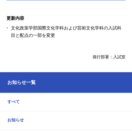
更新内容
文化政策学部国際文化学科および芸術文化学科の入試科
目と配点の一部を変更
発行部署：入試室
お知らせ一覧
すべて
お知らせ