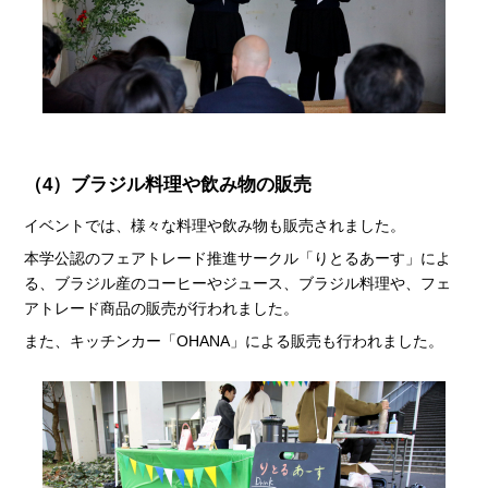
（4）ブラジル料理や飲み物の販売
イベントでは、様々な料理や飲み物も販売されました。
本学公認のフェアトレード推進サークル「りとるあーす」によ
る、ブラジル産のコーヒーやジュース、ブラジル料理や、フェ
アトレード商品の販売が行われました。
また、キッチンカー「OHANA」による販売も行われました。