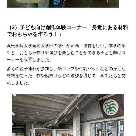
（2）子ども向け創作体験コーナー「身近にある材料
でおもちゃを作ろう！」
浜松学院大学短期大学部の学生が企画・運営を行い、本学の学
生と、おもちゃ作りや遊びを楽しむことができる子ども向けコ
ーナーを設置しました。
多くの親子連れが参加し、紙コップや牛乳パックなどの身近な
材料を使った工作や輪投げなどの遊びを通じて、学生たちと交
流しました。