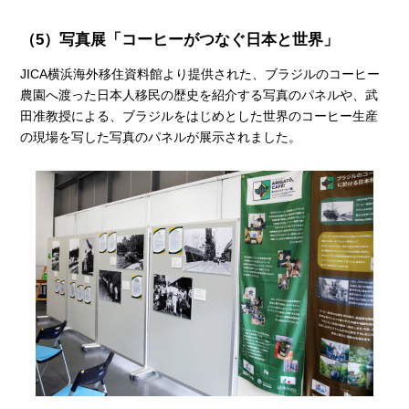
（5）写真展「コーヒーがつなぐ日本と世界」
JICA横浜海外移住資料館より提供された、ブラジルのコーヒー
農園へ渡った日本人移民の歴史を紹介する写真のパネルや、武
田准教授による、ブラジルをはじめとした世界のコーヒー生産
の現場を写した写真のパネルが展示されました。