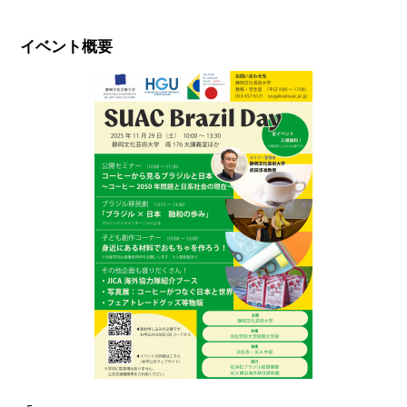
イベント概要