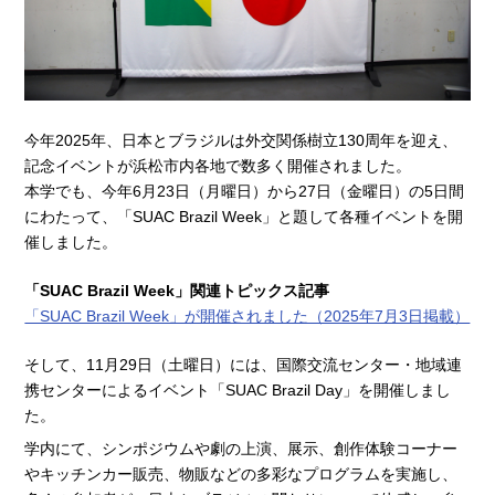
今年2025年、日本とブラジルは外交関係樹立130周年を迎え、
記念イベントが浜松市内各地で数多く開催されました。
本学でも、今年6月23日（月曜日）から27日（金曜日）の5日間
にわたって、「SUAC Brazil Week」と題して各種イベントを開
催しました。
「SUAC Brazil Week」関連トピックス記事
「SUAC Brazil Week」が開催されました（2025年7月3日掲載）
そして、11月29日（土曜日）には、国際交流センター・地域連
携センターによるイベント「SUAC Brazil Day」を開催しまし
た。
学内にて、シンポジウムや劇の上演、展示、創作体験コーナー
やキッチンカー販売、物販などの多彩なプログラムを実施し、