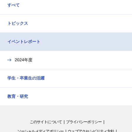
すべて
トピックス
イベントレポート
2024年度
学生・卒業生の活躍
教育・研究
このサイトについて
プライバシーポリシー
ソーシャルメディアポリシー
ウェブアクセシビリティ方針