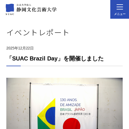
メニュー
イベントレポート
2025年12月22日
「SUAC Brazil Day」を開催しました