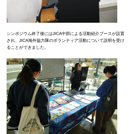
シンポジウム終了後にはJICA中部による活動紹介ブースが設置
され、JICA海外協力隊のボランティア活動について説明を受け
ることができました。