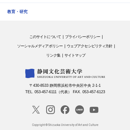
教育・研究
このサイトについて
プライバシーポリシー
ソーシャルメディアポリシー
ウェブアクセシビリティ方針
リンク集
サイトマップ
〒430-8533 静岡県浜松市中央区中央 2-1-1
TEL. 053-457-6111（代表） FAX. 053-457-6123
Copyright © Shizuoka University of Art and Culture