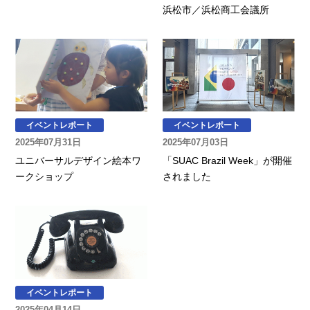
浜松市／浜松商工会議所
イベントレポート
イベントレポート
2025年07月31日
2025年07月03日
ユニバーサルデザイン絵本ワ
「SUAC Brazil Week」が開催
ークショップ
されました
イベントレポート
2025年04月14日