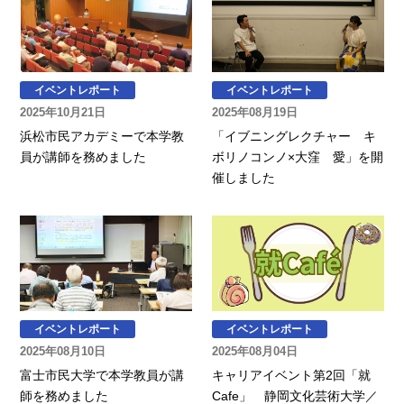
イベントレポート
イベントレポート
2025年10月21日
2025年08月19日
浜松市民アカデミーで本学教
「イブニングレクチャー キ
員が講師を務めました
ボリノコンノ×大窪 愛」を開
催しました
イベントレポート
イベントレポート
2025年08月10日
2025年08月04日
富士市民大学で本学教員が講
キャリアイベント第2回「就
師を務めました
Cafe」 静岡文化芸術大学／