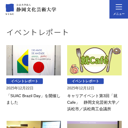
メニュー
イベントレポート
イベントレポート
イベントレポート
2025年12月22日
2025年12月12日
「SUAC Brazil Day」を開催し
キャリアイベント第3回「就
ました
Cafe」 静岡文化芸術大学／
浜松市／浜松商工会議所