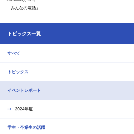
「みんなの電話」
トピックス一覧
すべて
トピックス
イベントレポート
2024年度
学生・卒業生の活躍