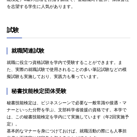
を志望する学生に人気があります。
試験
就職関連試験
就職に役立つ資格試験を学内で受験することができます。ま
た、実際の就職試験で使用されることの多い筆記試験などの模
擬試験も実施しており、実践力も養っています。
秘書技能検定団体受験
秘書技能検定は、ビジネスシーンで必要な一般常識や接遇・マ
ナーといった分野を学ぶ、文部科学省後援の資格です。本学で
は、この秘書技能検定を学内にて実施しています（年2回実施予
定）。
基本的なマナーを身につけておけば、就職活動の際にも人事担