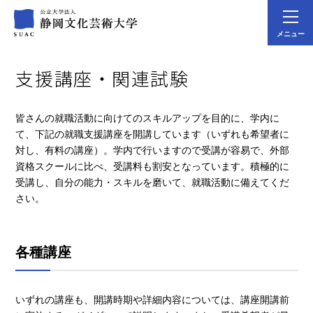
メニュー
支援講座・関連試験
皆さんの就職活動に向けてのスキルアップを目的に、学内に
て、下記の就職支援講座を開講しています（いずれも希望者に
対し、有料の講座）。学内で行いますので受講が容易で、外部
資格スクールに比べ、受講料も割安となっています。積極的に
受講し、自分の能力・スキルを磨いて、就職活動に備えてくだ
さい。
各種講座
いずれの講座も、開講時期や詳細内容については、講座開講前