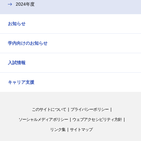
2024年度
お知らせ
学内向けのお知らせ
入試情報
キャリア支援
このサイトについて
プライバシーポリシー
ソーシャルメディアポリシー
ウェブアクセシビリティ方針
リンク集
サイトマップ