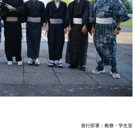
発行部署：教務・学生室