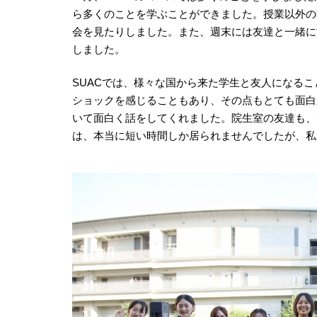
ら多くのことを学ぶことができました。授業以外の
会を見たりしました。また、週末には友達と一緒に
しました。
SUACでは、様々な国から来た学生と友人になる
ショックを感じることもあり、その点もとても面白
いて面白く話をしてくれました。院生室の友達も、
は、本当に短い時間しか居られませんでしたが、私