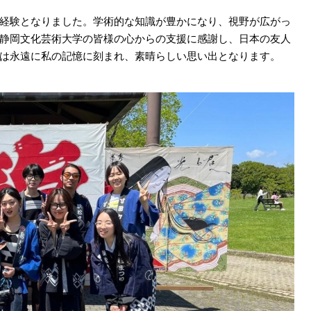
経験となりました。学術的な知識が豊かになり、視野が広がっ
静岡文化芸術大学の皆様の心からの支援に感謝し、日本の友人
は永遠に私の記憶に刻まれ、素晴らしい思い出となります。