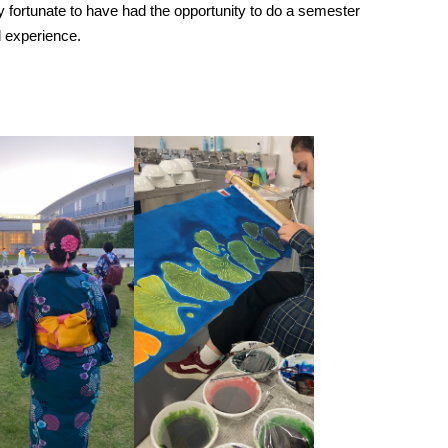
ry fortunate to have had the opportunity to do a semester
l experience.