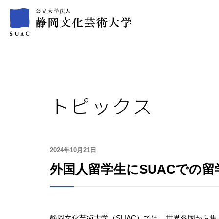
トピックス
2024年10月21日
外国人留学生にSUACでの
静岡文化芸術大学（SUAC）では、世界各国から