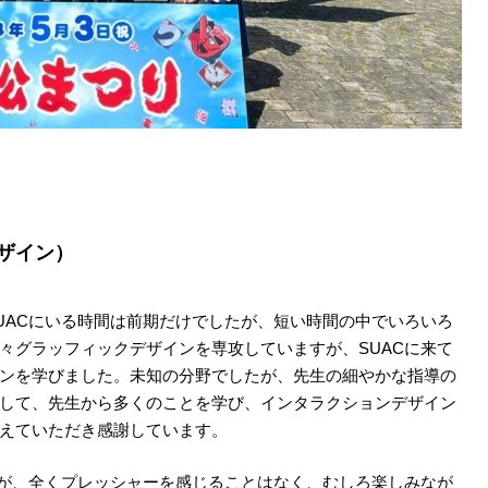
ザイン）
UACにいる時間は前期だけでしたが、短い時間の中でいろいろ
々グラッフィックデザインを専攻していますが、SUACに来て
ンを学びました。未知の分野でしたが、先生の細やかな指導の
して、先生から多くのことを学び、インタラクションデザイン
えていただき感謝しています。
たが、全くプレッシャーを感じることはなく、むしろ楽しみなが