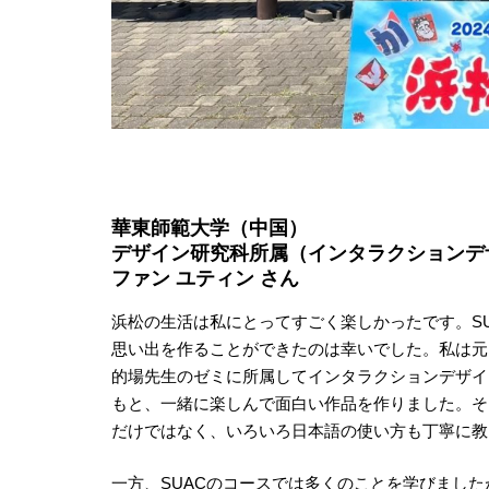
華東師範大学（中国）
デザイン研究科所属（インタラクションデ
ファン ユティン さん
浜松の生活は私にとってすごく楽しかったです。S
思い出を作ることができたのは幸いでした。私は元
的場先生のゼミに所属してインタラクションデザイ
もと、一緒に楽しんで面白い作品を作りました。そ
だけではなく、いろいろ日本語の使い方も丁寧に教
一方、SUACのコースでは多くのことを学びまし