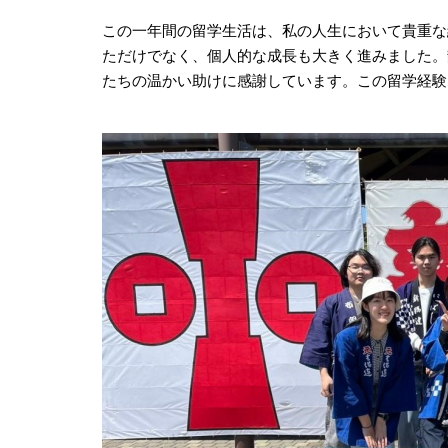
この一年間の留学生活は、私の人生において貴重な
ただけでなく、個人的な成長も大きく進みました。
たちの温かい助けに感謝しています。この留学経験