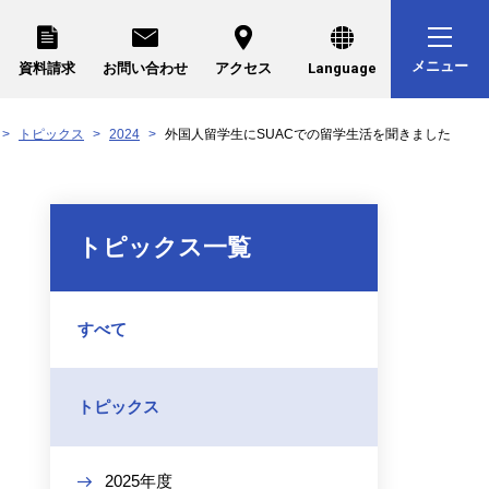
メニュー
資料請求
お問い合わせ
アクセス
Language
トピックス
2024
外国人留学生にSUACでの留学生活を聞きました
トピックス一覧
すべて
トピックス
2025年度