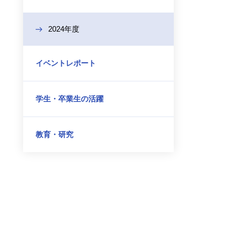
2024年度
イベントレポート
学生・卒業生の活躍
教育・研究