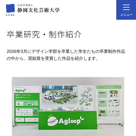
メニュー
卒業研究・制作紹介
2026年3月にデザイン学部を卒業した学生たちの卒業制作作品
の中から、奨励賞を受賞した作品を紹介します。