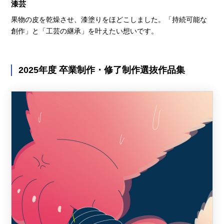
漆芸
果物の皮を乾燥させ、漆塗りをほどこしました。「持続可能な
創作」と「工芸の継承」を叶えたい想いです。
2025年度 卒業制作・修了制作選抜作品集