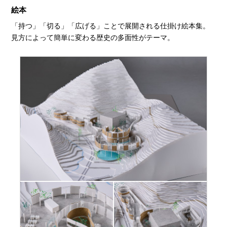
絵本
「持つ」「切る」「広げる」ことで展開される仕掛け絵本集。
見方によって簡単に変わる歴史の多面性がテーマ。