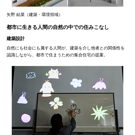
矢野 結菜（建築・環境領域）
都市に生きる人間の自然の中での住みこなし
建築設計
自然にも社会にも属する人間が、建築を介し他者との関係性を
認識しながら、都市で住まうための集合住宅の提案。