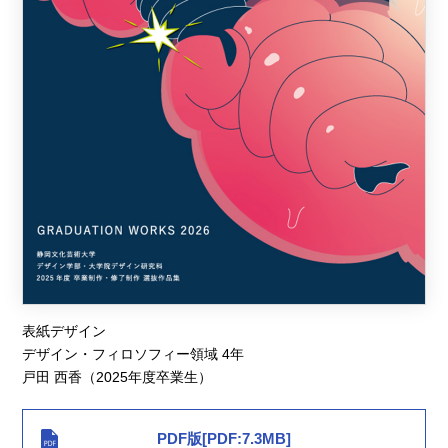
表紙デザイン
デザイン・フィロソフィー領域 4年
戸田 西香（2025年度卒業生）
PDF版[PDF:7.3MB]