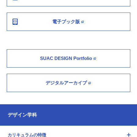
電子ブック版
SUAC DESIGN Portfolio
デジタルアーカイブ
デザイン学科
カリキュラムの特徴