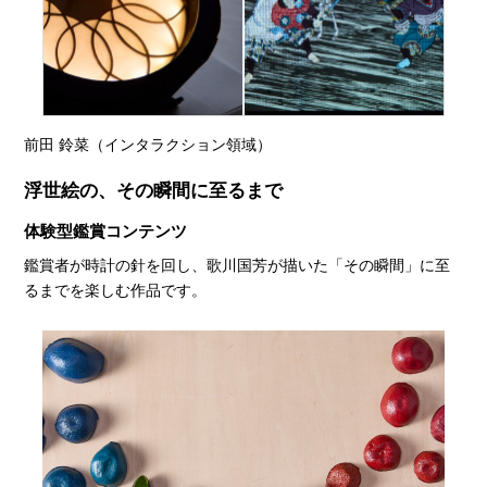
前田 鈴菜（インタラクション領域）
浮世絵の、その瞬間に至るまで
体験型鑑賞コンテンツ
鑑賞者が時計の針を回し、歌川国芳が描いた「その瞬間」に至
るまでを楽しむ作品です。