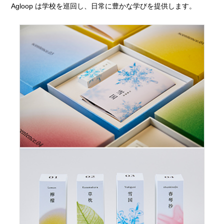
Agloop は学校を巡回し、日常に豊かな学びを提供します。