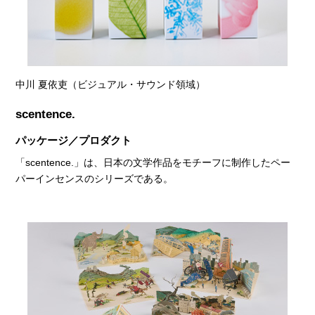
中川 夏依吏（ビジュアル・サウンド領域）
scentence.
パッケージ／プロダクト
「scentence.」は、日本の文学作品をモチーフに制作したペー
パーインセンスのシリーズである。