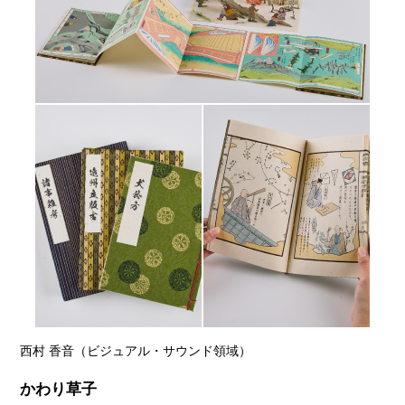
西村 香音（ビジュアル・サウンド領域）
かわり草子