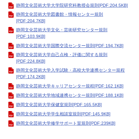
静岡文化芸術大学大学院研究科教授会規則[PDF:204.5KB]
静岡文化芸術大学図書館・情報センター規則
[PDF:204.7KB]
静岡文化芸術大学文化・芸術研究センター規則
[PDF:103.9KB]
静岡文化芸術大学国際交流センター規則[PDF:194.7KB]
静岡文化芸術大学自己点検・評価に関する規則
[PDF:224.8KB]
静岡文化芸術大学入学試験・高校大学連携センター規程
[PDF:174.2KB]
静岡文化芸術大学キャリアセンター規程[PDF:162.1KB]
静岡文化芸術大学地域連携センター規則[PDF:188.1KB]
静岡文化芸術大学保健室規則[PDF:165.5KB]
静岡文化芸術大学学生相談室規則[PDF:145.9KB]
静岡文化芸術大学修学サポート室規則[PDF:239KB]