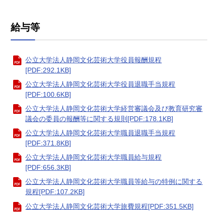
給与等
公立大学法人静岡文化芸術大学役員報酬規程
[PDF:292.1KB]
公立大学法人静岡文化芸術大学役員退職手当規程
[PDF:100.6KB]
公立大学法人静岡文化芸術大学経営審議会及び教育研究審
議会の委員の報酬等に関する規則[PDF:178.1KB]
公立大学法人静岡文化芸術大学職員退職手当規程
[PDF:371.8KB]
公立大学法人静岡文化芸術大学職員給与規程
[PDF:656.3KB]
公立大学法人静岡文化芸術大学職員等給与の特例に関する
規程[PDF:107.2KB]
公立大学法人静岡文化芸術大学旅費規程[PDF:351.5KB]