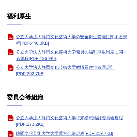
福利厚生
公立大学法人静岡文化芸術大学の安全衛生管理に関する規
程[PDF:448.3KB]
公立大学法人静岡文化芸術大学職員の福利厚生制度に関す
る規程[PDF:196.9KB]
公立大学法人静岡文化芸術大学教職員住宅管理規則
[PDF:202.7KB]
委員会等組織
公立大学法人静岡文化芸術大学将来構想検討委員会規程
[PDF:173.2KB]
静岡文化芸術大学大学運営会議規程[PDF:219.7KB]