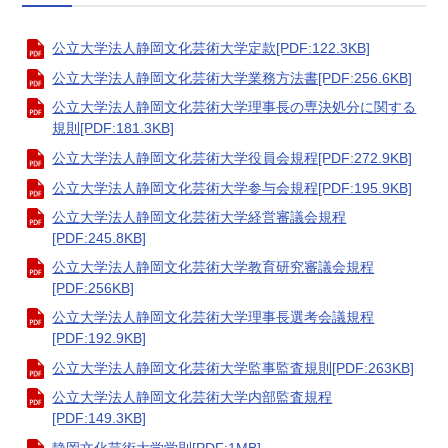
公立大学法人静岡文化芸術大学定款[PDF:122.3KB]
公立大学法人静岡文化芸術大学業務方法書[PDF:256.6KB]
公立大学法人静岡文化芸術大学理事長の専決処分に関する
規則[PDF:181.3KB]
公立大学法人静岡文化芸術大学役員会規程[PDF:272.9KB]
公立大学法人静岡文化芸術大学参与会規程[PDF:195.9KB]
公立大学法人静岡文化芸術大学経営審議会規程
[PDF:245.8KB]
公立大学法人静岡文化芸術大学教育研究審議会規程
[PDF:256KB]
公立大学法人静岡文化芸術大学理事長選考会議規程
[PDF:192.9KB]
公立大学法人静岡文化芸術大学監事監査規則[PDF:263KB]
公立大学法人静岡文化芸術大学内部監査規程
[PDF:149.3KB]