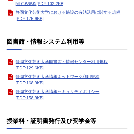
関する規程[PDF:102.2KB]
静岡文化芸術大学における施設の有効活用に関する規程
[PDF:175.9KB]
図書館・情報システム利用等
静岡文化芸術大学図書館・情報センター利用規程
[PDF:129.6KB]
静岡文化芸術大学情報ネットワーク利用規程
[PDF:168.9KB]
静岡文化芸術大学情報セキュリティポリシー
[PDF:158.9KB]
授業料・証明書発行及び奨学金等