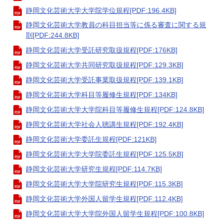
静岡文化芸術大学大学院学位規程[PDF:196.4KB]
静岡文化芸術大学教員の科目担当等に係る審査に関する規
則[PDF:244.8KB]
静岡文化芸術大学受託研究取扱規程[PDF:176KB]
静岡文化芸術大学共同研究取扱規程[PDF:129.3KB]
静岡文化芸術大学受託事業取扱規程[PDF:139.1KB]
静岡文化芸術大学科目等履修生規程[PDF:134KB]
静岡文化芸術大学大学院科目等履修生規程[PDF:124.8KB]
静岡文化芸術大学社会人聴講生規程[PDF:192.4KB]
静岡文化芸術大学委託生規程[PDF:121KB]
静岡文化芸術大学大学院委託生規程[PDF:125.5KB]
静岡文化芸術大学研究生規程[PDF:114.7KB]
静岡文化芸術大学大学院研究生規程[PDF:115.3KB]
静岡文化芸術大学外国人留学生規程[PDF:112.4KB]
静岡文化芸術大学大学院外国人留学生規程[PDF:100.8KB]