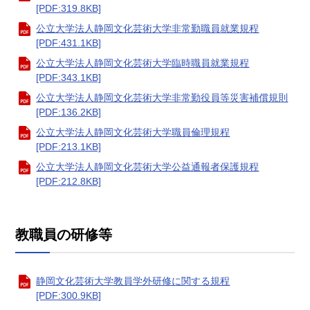
[PDF:319.8KB]
公立大学法人静岡文化芸術大学非常勤職員就業規程
[PDF:431.1KB]
公立大学法人静岡文化芸術大学臨時職員就業規程
[PDF:343.1KB]
公立大学法人静岡文化芸術大学非常勤役員等災害補償規則
[PDF:136.2KB]
公立大学法人静岡文化芸術大学職員倫理規程
[PDF:213.1KB]
公立大学法人静岡文化芸術大学公益通報者保護規程
[PDF:212.8KB]
教職員の研修等
静岡文化芸術大学教員学外研修に関する規程
[PDF:300.9KB]