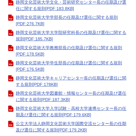
静岡文化芸術大学文化・芸術研究センター長の任期及び選
任に関する規則[PDF:183.8KB]
静岡文化芸術大学学部長の任期及び選任に関する規則
[PDF:276.7KB]
静岡文化芸術大学大学院研究科長の任期及び選任に関する
規則[PDF:185.7KB]
静岡文化芸術大学教務部長の任期及び選任に関する規則
[PDF:178.5KB]
静岡文化芸術大学学生部長の任期及び選任に関する規則
[PDF:176.5KB]
静岡文化芸術大学キャリアセンター長の任期及び選任に関
する規則[PDF:178KB]
静岡文化芸術大学図書館・情報センター長の任期及び選任
に関する規則[PDF:187.3KB]
静岡文化芸術大学入学試験・高校大学連携センター長の任
期及び選任に関する規則[PDF:179.6KB]
公立大学法人静岡文化芸術大学国際交流センター長の任期
及び選任に関する規則[PDF:179.2KB]