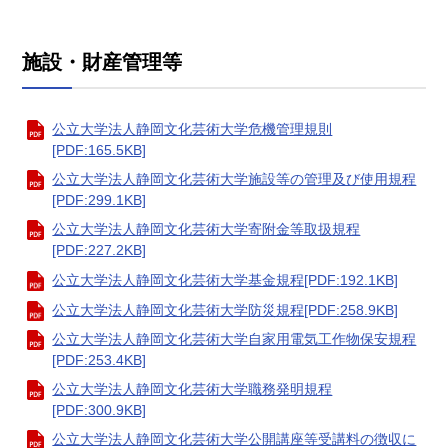
施設・財産管理等
公立大学法人静岡文化芸術大学危機管理規則
[PDF:165.5KB]
公立大学法人静岡文化芸術大学施設等の管理及び使用規程
[PDF:299.1KB]
公立大学法人静岡文化芸術大学寄附金等取扱規程
[PDF:227.2KB]
公立大学法人静岡文化芸術大学基金規程[PDF:192.1KB]
公立大学法人静岡文化芸術大学防災規程[PDF:258.9KB]
公立大学法人静岡文化芸術大学自家用電気工作物保安規程
[PDF:253.4KB]
公立大学法人静岡文化芸術大学職務発明規程
[PDF:300.9KB]
公立大学法人静岡文化芸術大学公開講座等受講料の徴収に