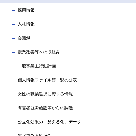
採用情報
入札情報
会議録
授業改善等への取組み
一般事業主行動計画
個人情報ファイル簿一覧の公表
女性の職業選択に資する情報
障害者就労施設等からの調達
公立化効果の「見える化」データ
数字でみるSUAC