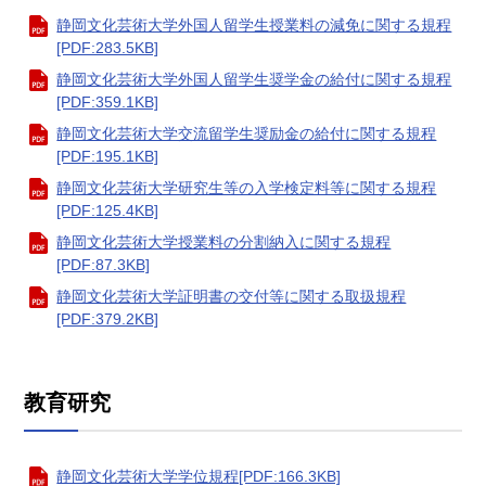
静岡文化芸術大学外国人留学生授業料の減免に関する規程
[PDF:283.5KB]
静岡文化芸術大学外国人留学生奨学金の給付に関する規程
[PDF:359.1KB]
静岡文化芸術大学交流留学生奨励金の給付に関する規程
[PDF:195.1KB]
静岡文化芸術大学研究生等の入学検定料等に関する規程
[PDF:125.4KB]
静岡文化芸術大学授業料の分割納入に関する規程
[PDF:87.3KB]
静岡文化芸術大学証明書の交付等に関する取扱規程
[PDF:379.2KB]
教育研究
静岡文化芸術大学学位規程[PDF:166.3KB]