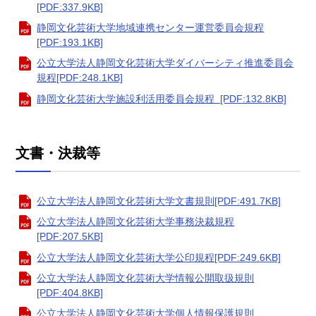
[PDF:337.9KB]
静岡文化芸術大学地域連携センター運営委員会規程
[PDF:193.1KB]
公立大学法人静岡文化芸術大学ダイバーシティ推進委員会
規程[PDF:248.1KB]
静岡文化芸術大学施設利活用委員会規程 [PDF:132.8KB]
文書・決裁等
公立大学法人静岡文化芸術大学文書規則[PDF:491.7KB]
公立大学法人静岡文化芸術大学事務決裁規程
[PDF:207.5KB]
公立大学法人静岡文化芸術大学公印規程[PDF:249.6KB]
公立大学法人静岡文化芸術大学情報公開取扱規則
[PDF:404.8KB]
公立大学法人静岡文化芸術大学個人情報保護規則