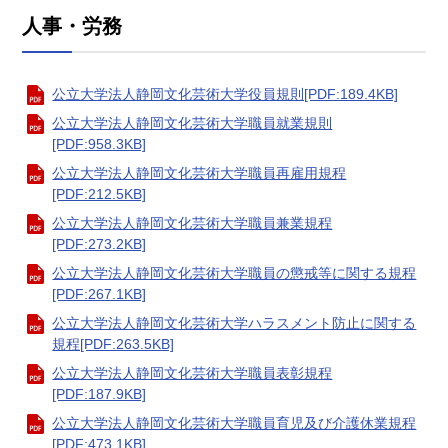
人事・労務
公立大学法人静岡文化芸術大学役員規則[PDF:189.4KB]
公立大学法人静岡文化芸術大学職員就業規則
[PDF:958.3KB]
​公立大学法人静岡文化芸術大学職員再雇用規程
[PDF:212.5KB]
公立大学法人静岡文化芸術大学職員兼業規程
[PDF:273.2KB]
公立大学法人静岡文化芸術大学職員の懲戒等に関する規程
[PDF:267.1KB]
公立大学法人静岡文化芸術大学ハラスメント防止に関する
規程[PDF:263.5KB]
公立大学法人静岡文化芸術大学職員表彰規程
[PDF:187.9KB]
公立大学法人静岡文化芸術大学職員育児及び介護休業規程
[PDF:473.1KB]